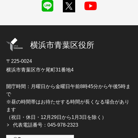
横浜市青葉区役所
〒225-0024
横浜市青葉区市ケ尾町31番地4
開庁時間：月曜日から金曜日午前8時45分から午後5時ま
で
※昼の時間帯はお待たせする時間が長くなる場合があり
ます
（祝日・休日・12月29日から1月3日を除く）
代表電話番号：045-978-2323