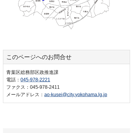
このページへのお問合せ
青葉区総務部区政推進課
電話：
045-978-2221
ファクス：045-978-2411
メールアドレス：
ao-kusei@city.yokohama.lg.jp