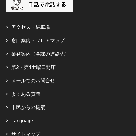
アクセス・駐車場
窓口案内・フロアマップ
業務案内（各課の連絡先）
第2・第4土曜日開庁
メールでのお問合せ
よくある質問
市民からの提案
Language
サイトマップ