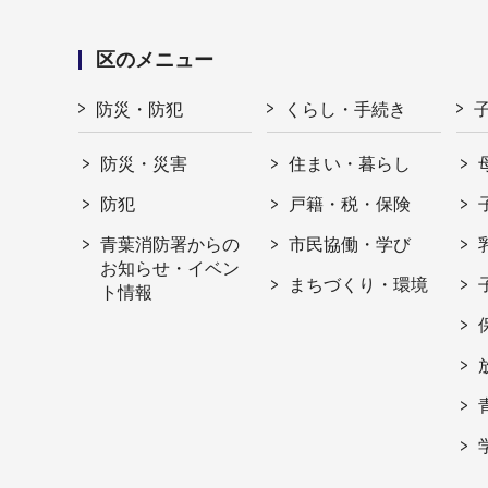
区のメニュー
防災・防犯
くらし・手続き
防災・災害
住まい・暮らし
防犯
戸籍・税・保険
青葉消防署からの
市民協働・学び
お知らせ・イベン
まちづくり・環境
ト情報