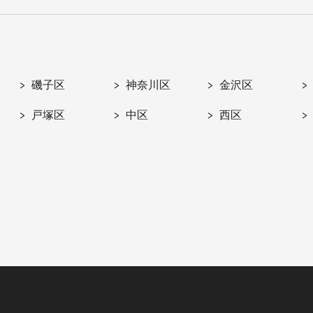
磯子区
神奈川区
金沢区
戸塚区
中区
西区