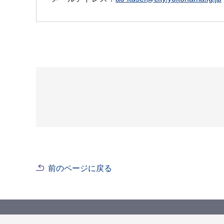
前のページに戻る