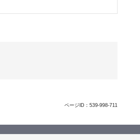
ページID：539-998-711