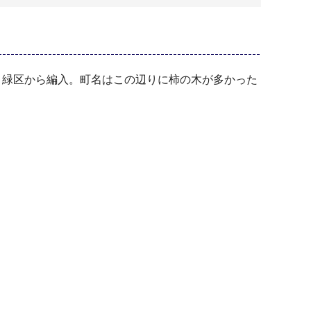
、緑区から編入。町名はこの辺りに柿の木が多かった