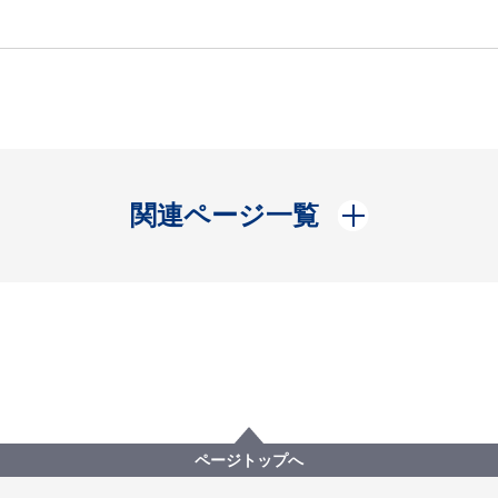
開く
関連ページ一覧
ページトップへ