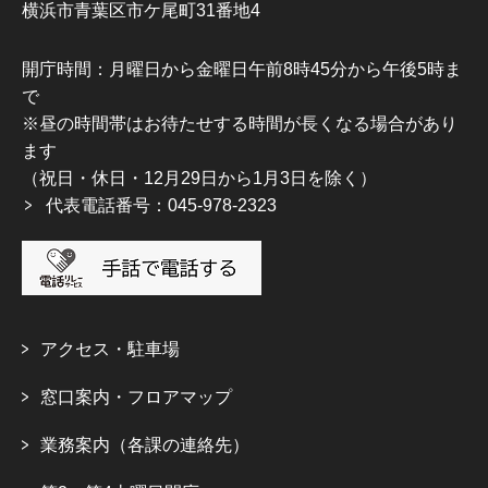
横浜市青葉区市ケ尾町31番地4
開庁時間：月曜日から金曜日午前8時45分から午後5時ま
で
※昼の時間帯はお待たせする時間が長くなる場合があり
ます
（祝日・休日・12月29日から1月3日を除く）
代表電話番号：045-978-2323
アクセス・駐車場
窓口案内・フロアマップ
業務案内（各課の連絡先）