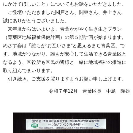
にかけてほしいこと」についてもお話をいただきました。
ご登壇いただきました関戸さん、関東さん、井上さん、
誠にありがとうございました。
来年度からはいよいよ、青葉かがやく生き生きプラン
（青葉区地域福祉保健計画）の第５期計画が始まります。
めざす姿は「誰もが“お互いさま”と思えるまち青葉区」で
す。地域がつながり、誰もが安心して生活できる青葉区と
なるよう、区役所も区民の皆様と一緒に地域福祉の推進に
取り組んでまいります。
引き続き、ご支援を賜りますようお願い申し上げます。
令和７年12月 青葉区長 中島 隆雄