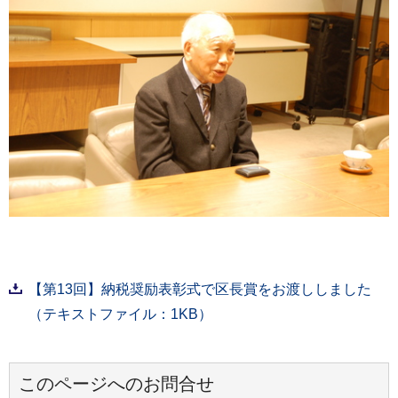
【第13回】納税奨励表彰式で区長賞をお渡ししました
（テキストファイル：1KB）
このページへのお問合せ