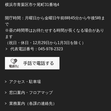
横浜市青葉区市ケ尾町31番地4
開庁時間：月曜日から金曜日午前8時45分から午後5時ま
で
※昼の時間帯はお待たせする時間が長くなる場合があり
ます
（祝日・休日・12月29日から1月3日を除く）
代表電話番号：045-978-2323
アクセス・駐車場
窓口案内・フロアマップ
業務案内（各課の連絡先）