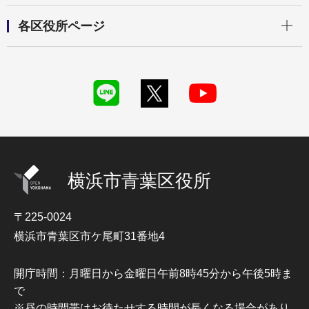
開く
各区役所ページ
横浜市青葉区役所
〒225-0024
横浜市青葉区市ケ尾町31番地4
開庁時間：月曜日から金曜日午前8時45分から午後5時ま
で
※昼の時間帯はお待たせする時間が長くなる場合があり