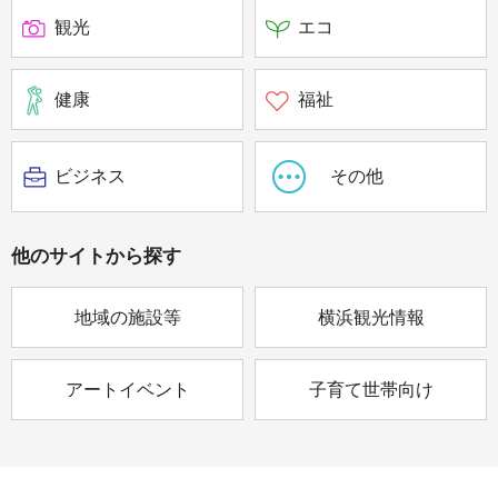
観光
エコ
健康
福祉
ビジネス
その他
他のサイトから
探す
地域の施設等
横浜観光情報
アートイベント
子育て世帯向け