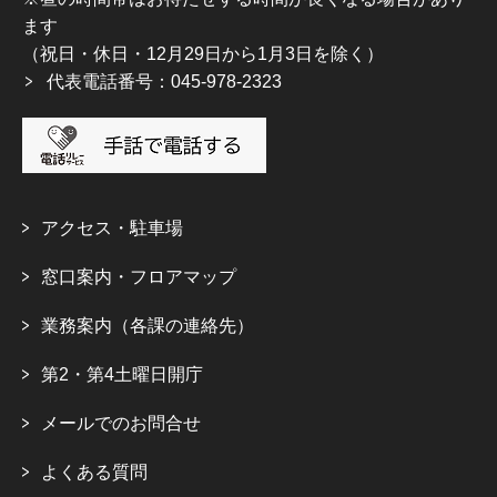
ます
（祝日・休日・12月29日から1月3日を除く）
代表電話番号：045-978-2323
アクセス・駐車場
窓口案内・フロアマップ
業務案内（各課の連絡先）
第2・第4土曜日開庁
メールでのお問合せ
よくある質問