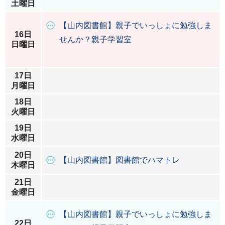
土曜日
【山内図書館】親子でいっしょに勉強しま
16日
せんか？親子学習室
日曜日
17日
月曜日
18日
火曜日
19日
水曜日
20日
【山内図書館】図書館でハマトレ
木曜日
21日
金曜日
【山内図書館】親子でいっしょに勉強しま
22日