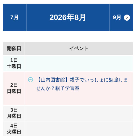
2026年8月
7月
9月
開催日
イベント
1日
土曜日
【山内図書館】親子でいっしょに勉強しま
2日
せんか？親子学習室
日曜日
3日
月曜日
4日
火曜日