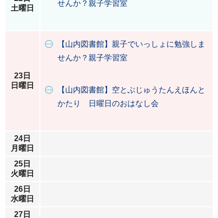
せんか？親子学習室
土曜日
【山内図書館】親子でいっしょに勉強しま
せんか？親子学習室
23日
日曜日
【山内図書館】空とぶじゅうたんえほんと
かたり 日曜日のおはなし会
24日
月曜日
25日
火曜日
26日
水曜日
27日