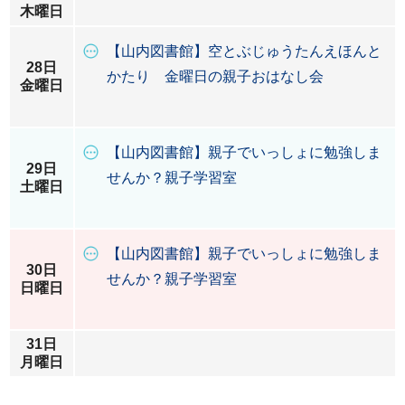
木曜日
【山内図書館】空とぶじゅうたんえほんと
28日
かたり 金曜日の親子おはなし会
金曜日
【山内図書館】親子でいっしょに勉強しま
29日
せんか？親子学習室
土曜日
【山内図書館】親子でいっしょに勉強しま
30日
せんか？親子学習室
日曜日
31日
月曜日