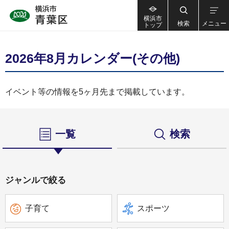
横浜市
検索
メニュー
トップ
2026年8月カレンダー(その他)
イベント等の情報を5ヶ月先まで掲載しています。
一覧
検索
ジャンルで絞る
子育て
スポーツ