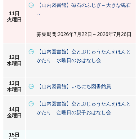
【山内図書館】磁石のふじぎ～大きな磁石
11日
～
火曜日
募集期間:2026年7月22日～2026年7月26日
【山内図書館】空とぶじゅうたんえほんと
12日
かたり 水曜日のおはなし会
水曜日
13日
【山内図書館】いちにち図書館員
木曜日
【山内図書館】空とぶじゅうたんえほんと
14日
かたり 金曜日の親子おはなし会
金曜日
15日