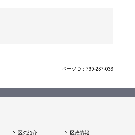
ページID：769-287-033
区の紹介
区政情報