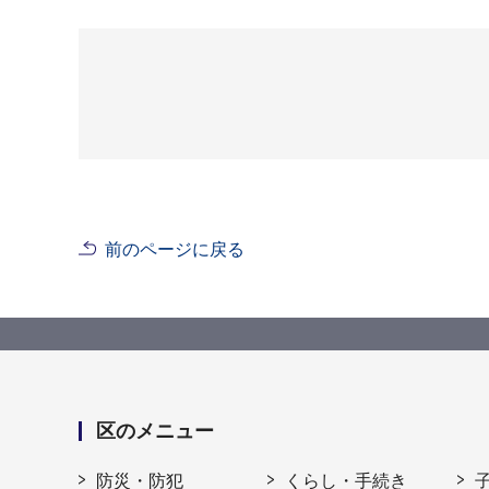
前のページに戻る
区のメニュー
防災・防犯
くらし・手続き