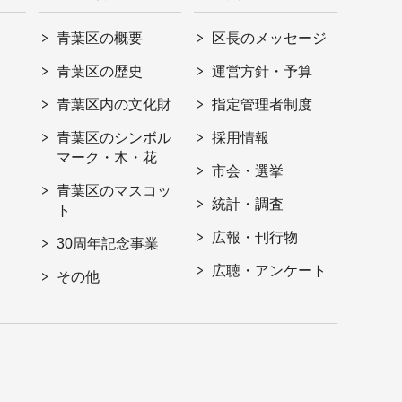
青葉区の概要
区長のメッセージ
青葉区の歴史
運営方針・予算
青葉区内の文化財
指定管理者制度
青葉区のシンボル
採用情報
マーク・木・花
市会・選挙
青葉区のマスコッ
統計・調査
ト
広報・刊行物
30周年記念事業
広聴・アンケート
その他