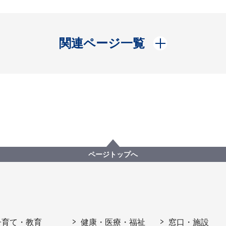
開く
関連ページ一覧
ページトップへ
子育て・教育
健康・医療・福祉
窓口・施設