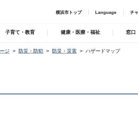
横浜市トップ
Language
チ
子育て・教育
健康・医療・福祉
窓口
ージ
防災・防犯
防災・災害
ハザードマップ