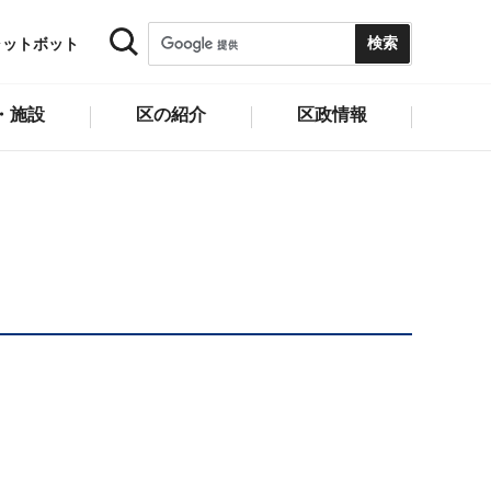
ャットボット
・施設
区の紹介
区政情報