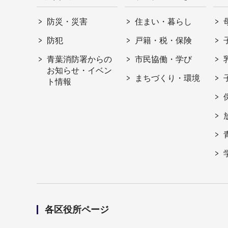
防災・災害
住まい・暮らし
防犯
戸籍・税・保険
青葉消防署からの
市民協働・学び
お知らせ・イベン
まちづくり・環境
ト情報
各区役所ページ