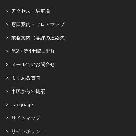
アクセス・駐車場
窓口案内・フロアマップ
業務案内（各課の連絡先）
第2・第4土曜日開庁
メールでのお問合せ
よくある質問
市民からの提案
Language
サイトマップ
サイトポリシー