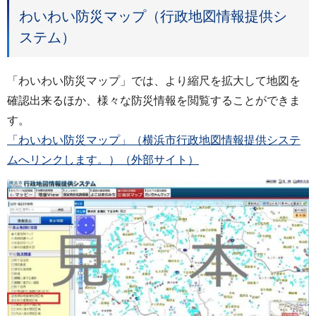
わいわい防災マップ（行政地図情報提供シ
ステム）
「わいわい防災マップ」では、より縮尺を拡大して地図を
確認出来るほか、様々な防災情報を閲覧することができま
す。
「わいわい防災マップ」（横浜市行政地図情報提供システ
ムへリンクします。）（外部サイト）