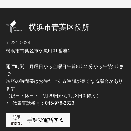
横浜市青葉区役所
〒225-0024
横浜市青葉区市ケ尾町31番地4
開庁時間：月曜日から金曜日午前8時45分から午後5時ま
で
※昼の時間帯はお待たせする時間が長くなる場合があり
ます
（祝日・休日・12月29日から1月3日を除く）
代表電話番号：045-978-2323