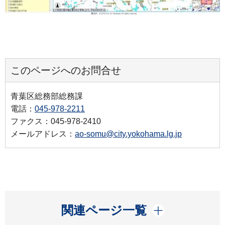
このページへのお問合せ
青葉区総務部総務課
電話：
045-978-2211
ファクス：045-978-2410
メールアドレス：
ao-somu@city.yokohama.lg.jp
開く
関連ページ一覧