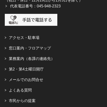
（祝日・休日・12月29日から1月3日を除く）
代表電話番号：045-948-2323
アクセス・駐車場
窓口案内・フロアマップ
業務案内（各課の連絡先）
第2・第4土曜日開庁
メールでのお問合せ
よくある質問
市民からの提案