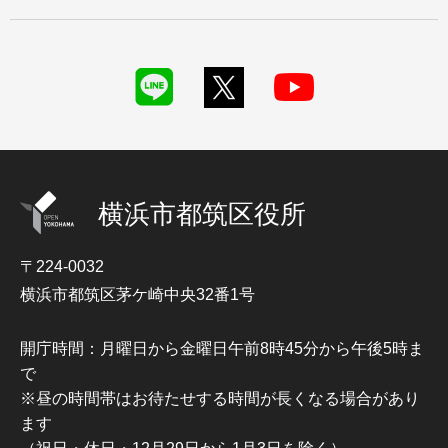
横浜市都筑区役所
〒224-0032
横浜市都筑区茅ケ崎中央32番1号
開庁時間：月曜日から金曜日午前8時45分から午後5時ま
で
※昼の時間帯はお待たせする時間が長くなる場合があり
ます