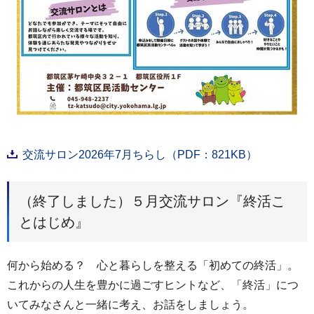
交流サロン2026年7月ちらし（PDF：821KB）
（終了しました）５月交流サロン『終活こ
とはじめ』
何から始める？ 心と暮らしを整える「初めての終活」。
これからの人生を豊かに過ごすヒントなど、「終活」につ
いてみなさんと一緒に考え、お話をしましょう。