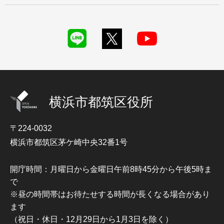
横浜市都筑区役所
〒224-0032
横浜市都筑区茅ケ崎中央32番1号
開庁時間：月曜日から金曜日午前8時45分から午後5時ま
で
※昼の時間帯はお待たせする時間が長くなる場合があり
ます
（祝日・休日・12月29日から1月3日を除く）