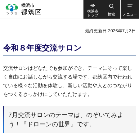
横浜市
検索
メニュー
トップ
最終更新日 2026年7月3日
令和８年度交流サロン
交流サロンはどなたでも参加ができ、テーマにそって楽し
く自由にお話しながら交流する場です。都筑区内で行われ
ている様々な活動を体験し、新しい活動や人とのつながり
をつくるきっかけにしていただけます。
7月交流サロンのテーマは、のぞいてみよ
う！『ドローンの世界』です。