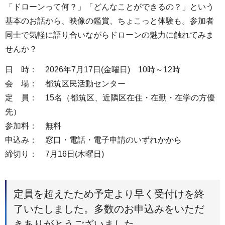
「ドローンって何？」「どんなことができるの？」という
基本のお話から、映像の鑑賞、ちょこっと体験も。参加者
同士で気軽に語り合いながらドローンの魅力に触れてみま
せんか？
日 時： 2026年7月17日(金曜日) 10時～12時
会 場： 都筑区民活動センター
定 員： 15名（都筑区、近隣区在住・在勤・在学の方優
先）
参加料： 無料
申込み： 窓口・電話・電子申請のいずれかから
締切り： 7月16日(木曜日)
定員を超えたため予定より早く受付けを終
了いたしました。多数のお申込みをいただ
きありがとうございました。