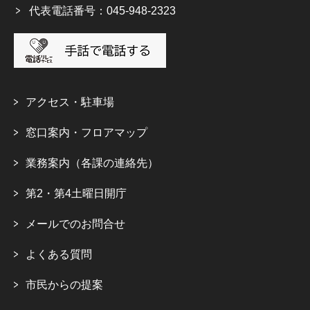
代表電話番号：045-948-2323
アクセス・駐車場
窓口案内・フロアマップ
業務案内（各課の連絡先）
第2・第4土曜日開庁
メールでのお問合せ
よくある質問
市民からの提案