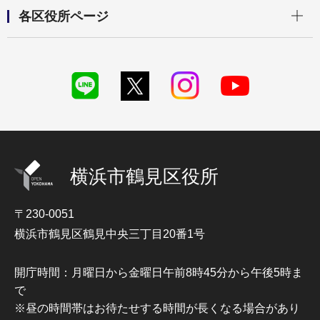
開く
各区役所ページ
横浜市鶴見区役所
〒230-0051
横浜市鶴見区鶴見中央三丁目20番1号
開庁時間：月曜日から金曜日午前8時45分から午後5時ま
で
※昼の時間帯はお待たせする時間が長くなる場合があり