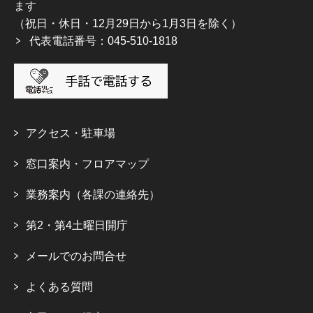
ます
（祝日・休日・12月29日から1月3日を除く）
代表電話番号：045-510-1818
アクセス・駐車場
窓口案内・フロアマップ
業務案内（各課の連絡先）
第2・第4土曜日開庁
メールでのお問合せ
よくある質問