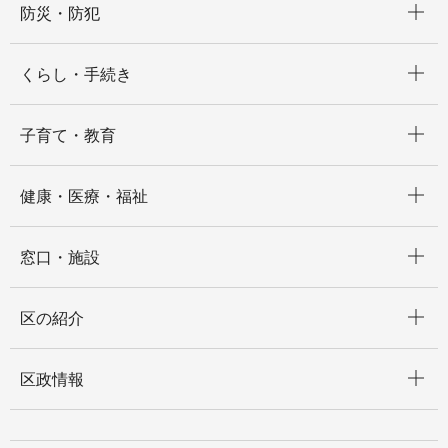
防災・防犯
開く
くらし・手続き
開く
子育て・教育
開く
健康・医療・福祉
開く
窓口・施設
開く
区の紹介
開く
区政情報