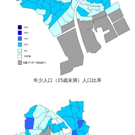
年少人口（15歳未満）人口比率