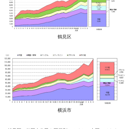
鶴見区
横浜市