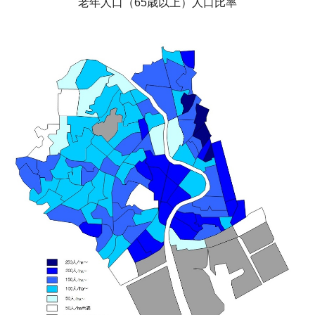
老年人口（65歳以上）人口比率