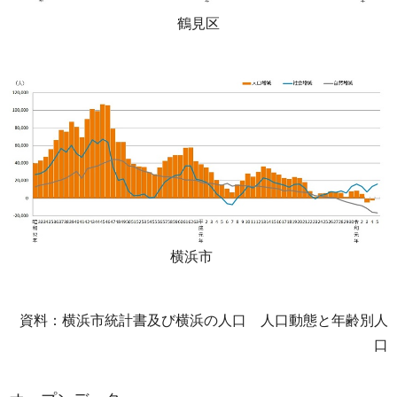
鶴見区
横浜市
資料：横浜市統計書及び横浜の人口 人口動態と年齢別人
口