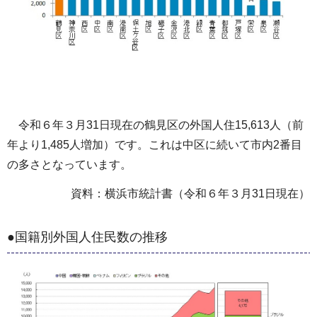
令和６年３月31日現在の鶴見区の外国人住15,613人（前
年より1,485人増加）です。これは中区に続いて市内2番目
の多さとなっています。
資料：横浜市統計書（令和６年３月31日現在）
●国籍別外国人住民数の推移