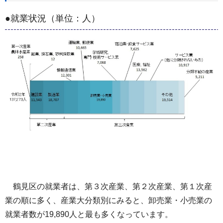
●就業状況（単位：人）
鶴見区の就業者は、第３次産業、第２次産業、第１次産
業の順に多く、産業大分類別にみると、卸売業・小売業の
就業者数が19,890人と最も多くなっています。