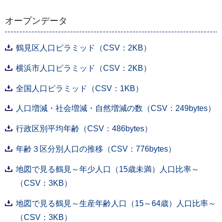
オープンデータ
鶴見区人口ピラミッド（CSV：2KB）
横浜市人口ピラミッド（CSV：2KB）
全国人口ピラミッド（CSV：1KB）
人口増減・社会増減・自然増減の数（CSV：249bytes）
行政区別平均年齢（CSV：486bytes）
年齢３区分別人口の推移（CSV：776bytes）
地図で見る鶴見～年少人口（15歳未満）人口比率～
（CSV：3KB）
地図で見る鶴見～生産年齢人口（15～64歳）人口比率～
（CSV：3KB）