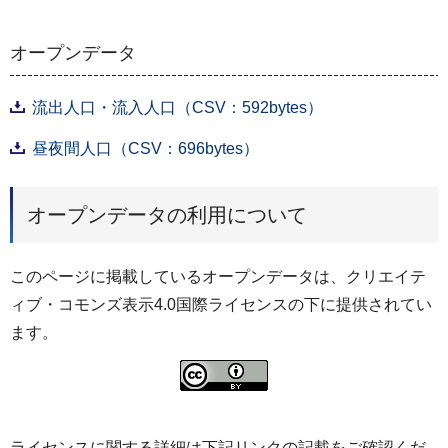
オープンデータ
流出人口・流入人口（CSV：592bytes）
昼夜間人口（CSV：696bytes）
オープンデータの利用について
このページに掲載しているオープンデータは、クリエイテ
ィブ・コモンズ表示4.0国際ライセンスの下に提供されてい
ます。
ライセンスに関する詳細は下記リンクの記載をご確認くだ