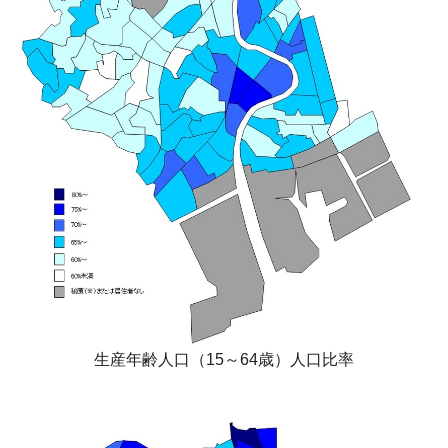
生産年齢人口（15～64歳）人口比率