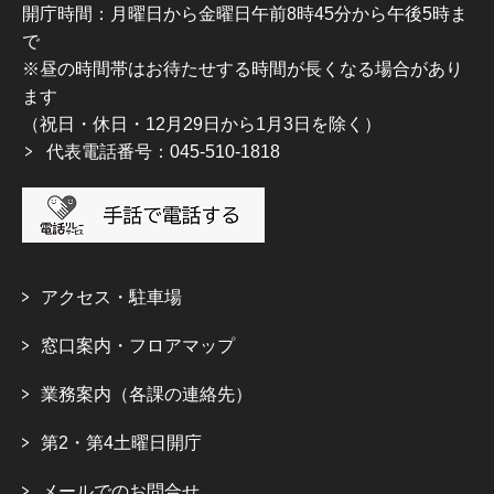
開庁時間：月曜日から金曜日午前8時45分から午後5時ま
で
※昼の時間帯はお待たせする時間が長くなる場合があり
ます
（祝日・休日・12月29日から1月3日を除く）
代表電話番号：045-510-1818
アクセス・駐車場
窓口案内・フロアマップ
業務案内（各課の連絡先）
第2・第4土曜日開庁
メールでのお問合せ