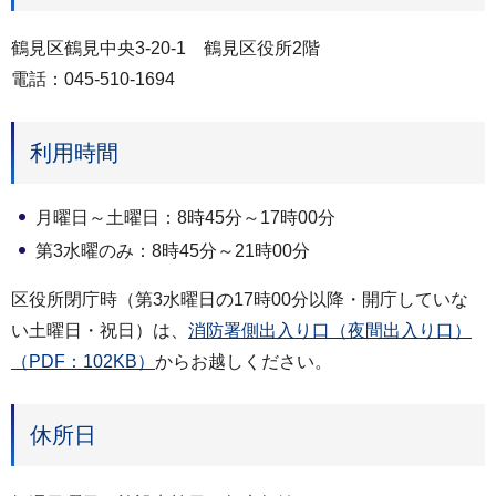
鶴見区鶴見中央3-20-1 鶴見区役所2階
電話：045-510-1694
利用時間
月曜日～土曜日：8時45分～17時00分
第3水曜のみ：8時45分～21時00分
区役所閉庁時（第3水曜日の17時00分以降・開庁していな
い土曜日・祝日）は、
消防署側出入り口（夜間出入り口）
（PDF：102KB）
からお越しください。
休所日