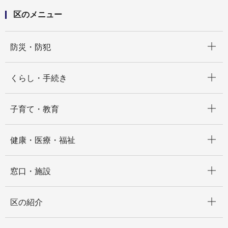
区のメニュー
開く
防災・防犯
開く
くらし・手続き
開く
子育て・教育
開く
健康・医療・福祉
開く
窓口・施設
開く
区の紹介
開く