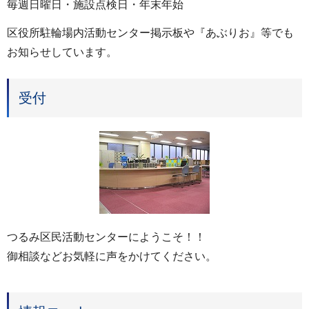
毎週日曜日・施設点検日・年末年始
区役所駐輪場内活動センター掲示板や『あぶりお』等でも
お知らせしています。
受付
つるみ区民活動センターにようこそ！！
御相談などお気軽に声をかけてください。