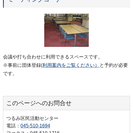
会議や打ち合わせに利用できるスペースです。
※事前に団体登録
(利用案内をご覧ください）
と予約が必要
です。
このページへのお問合せ
つるみ区民活動センター
電話：
045-510-1694