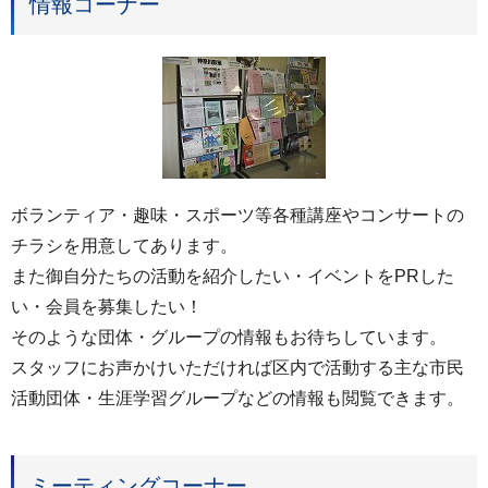
情報コーナー
ボランティア・趣味・スポーツ等各種講座やコンサートの
チラシを用意してあります。
また御自分たちの活動を紹介したい・イベントをPRした
い・会員を募集したい！
そのような団体・グループの情報もお待ちしています。
スタッフにお声かけいただければ区内で活動する主な市民
活動団体・生涯学習グループなどの情報も閲覧できます。
ミーティングコーナー