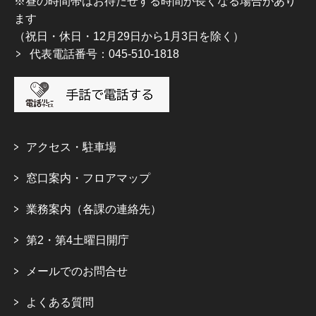
※昼の時間帯はお待たせする時間が長くなる場合があり
ます
（祝日・休日・12月29日から1月3日を除く）
代表電話番号：045-510-1818
アクセス・駐車場
窓口案内・フロアマップ
業務案内（各課の連絡先）
第2・第4土曜日開庁
メールでのお問合せ
よくある質問