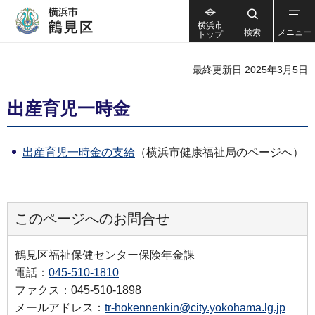
横浜市
検索
メニュー
トップ
最終更新日 2025年3月5日
出産育児一時金
出産育児一時金の支給
（横浜市健康福祉局のページへ）
このページへのお問合せ
鶴見区福祉保健センター保険年金課
電話：
045-510-1810
ファクス：045-510-1898
メールアドレス：
tr-hokennenkin@city.yokohama.lg.jp