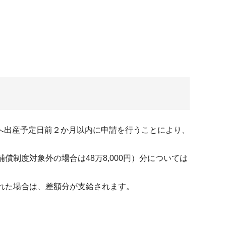
へ出産予定日前２か月以内に申請を行うことにより、
制度対象外の場合は48万8,000円）分については
れた場合は、差額分が支給されます。