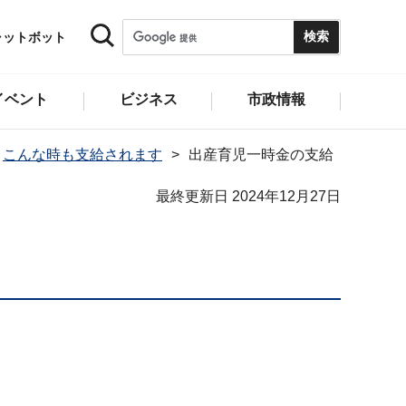
ャットボット
イベント
ビジネス
市政情報
こんな時も支給されます
出産育児一時金の支給
最終更新日 2024年12月27日