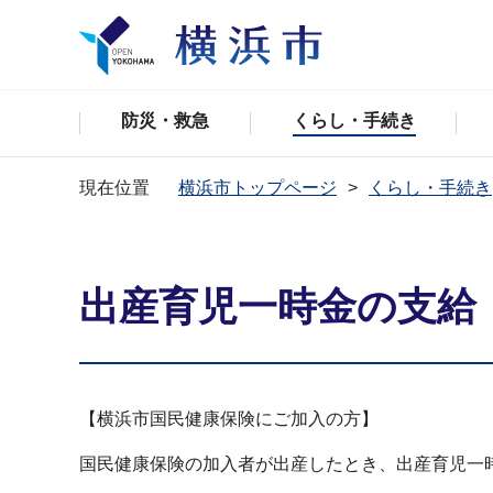
防災・救急
くらし・手続き
現在位置
横浜市トップページ
くらし・手続き
出産育児一時金の支給
【横浜市国民健康保険にご加入の方】
国民健康保険の加入者が出産したとき、出産育児一