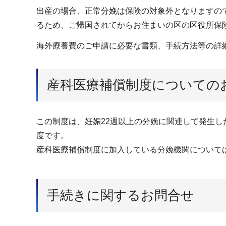
出産の場合、正常分娩は保険の対象外となりますの
るため、ご帰国されてからお住まいの区の区役所保
海外療養費のご申請に必要な書類、手続方法等の詳
産科医療補償制度についての
この制度は、妊娠22週以上の分娩に関連して発生
度です。
産科医療補償制度に加入している分娩機関について
手続きに関するお問合せ