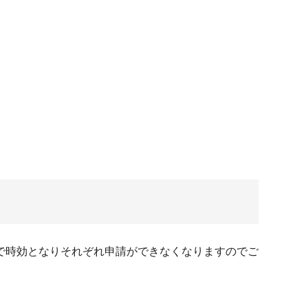
で時効となりそれぞれ申請ができなくなりますのでご