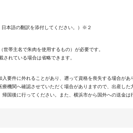
。日本語の翻訳を添付してください。）※２
鑑（世帯主名で朱肉を使用するもの）が必要です。
記載されている場合は省略できます。
加入要件に外れることがあり、遡って資格を喪失する場合があ
医療機関へ確認させていただく場合がありますので、出産した
、帰国後に行ってください。また、横浜市から国外への送金は