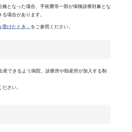
分娩となった場合、手術費等一部が保険診療対象とな
きる場合があります。
を受けたとき」
をご参照ください。
出産できるよう病院、診療所や助産所が加入する制
ください。