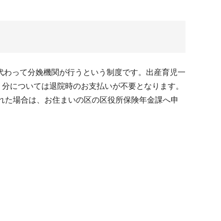
代わって分娩機関が行うという制度です。出産育児一
円）分については退院時のお支払いが不要となります。
れた場合は、お住まいの区の区役所保険年金課へ申