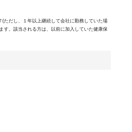
す(ただし、１年以上継続して会社に勤務していた場
ります。該当される方は、以前に加入していた健康保