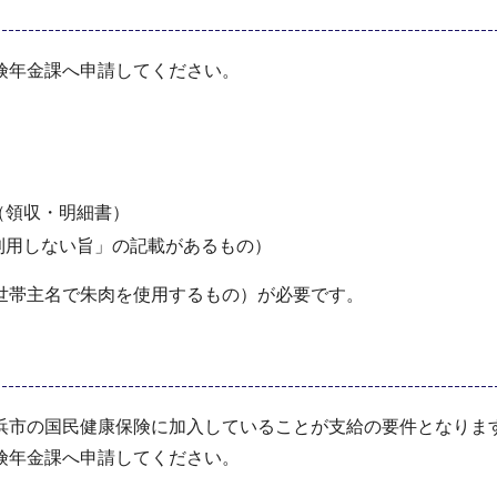
険年金課へ申請してください。
（領収・明細書）
利用しない旨」の記載があるもの）
世帯主名で朱肉を使用するもの）が必要です。
浜市の国民健康保険に加入していることが支給の要件となりま
険年金課へ申請してください。