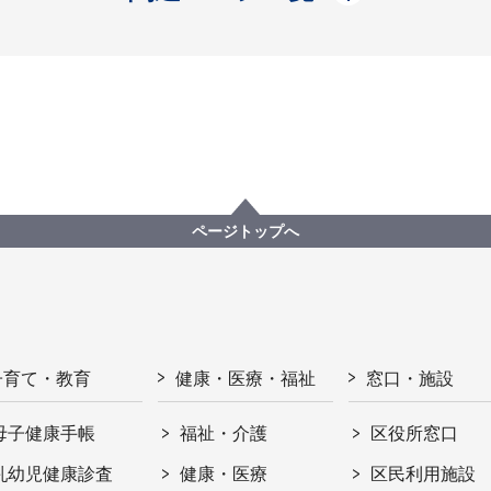
ページトップへ
子育て・教育
健康・医療・福祉
窓口・施設
母子健康手帳
福祉・介護
区役所窓口
乳幼児健康診査
健康・医療
区民利用施設