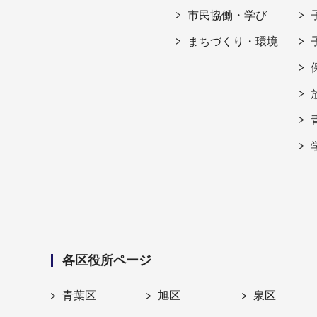
市民協働・学び
まちづくり・環境
各区役所ページ
青葉区
旭区
泉区