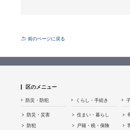
前のページに戻る
区のメニュー
防災・防犯
くらし・手続き
防災・災害
住まい・暮らし
防犯
戸籍・税・保険