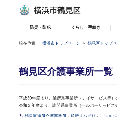
防災・防犯
くらし・手続き
現在位置
横浜市トップページ
鶴見区トップペ
鶴見区介護事業所一覧
平成30年度より、通所系事業所（デイサービス等
令和２年度より、訪問系事業所（ヘルパーサービス
鶴見区通所介護事業所・通所リハビリテーション事業