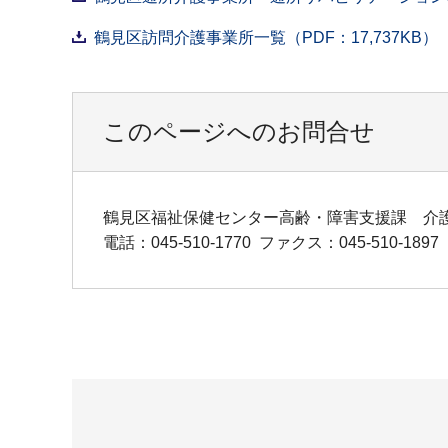
鶴見区訪問介護事業所一覧（PDF：17,737KB）
このページへのお問合せ
鶴見区福祉保健センター高齢・障害支援課 介
電話：045-510-1770
ファクス：045-510-1897