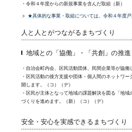
・令和４年度からの新規事業を含んだ取組（新）
★具体的な事業・取組については、令和４年度戸
人と人とがつながるまちづくり
地域との「協働」・「共創」の推進
・自治会町内会、区民活動団体、民間企業等が協働
・区民活動の後方支援や団体・個人間のネットワー
開します。（コ）（デ）
・区民が主体となって地域の課題解決を図る「地域
づくりを進めます。（新）（コ）（デ）
安全・安心を実感できるまちづくり