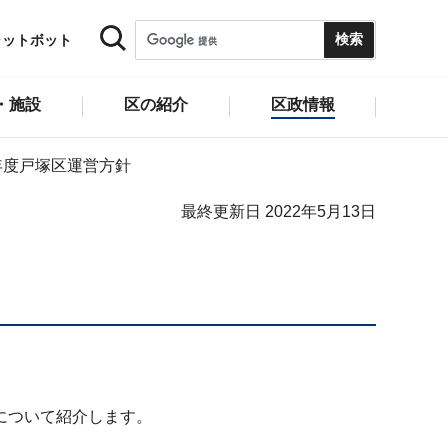
ャットボット
・施設
区の紹介
区政情報
年度戸塚区運営方針
最終更新日 2022年5月13日
について紹介します。