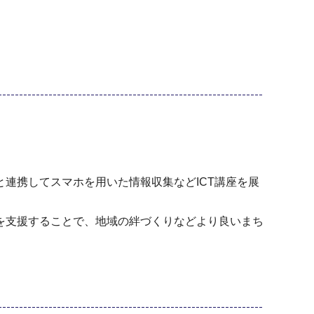
連携してスマホを用いた情報収集などICT講座を展
を支援することで、地域の絆づくりなどより良いまち