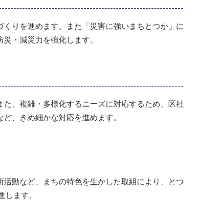
づくりを進めます。また「災害に強いまちとつか」に
防災・減災力を強化します。
また、複雑・多様化するニーズに対応するため、区社
など、きめ細かな対応を進めます。
術活動など、まちの特色を生かした取組により、とつ
進します。