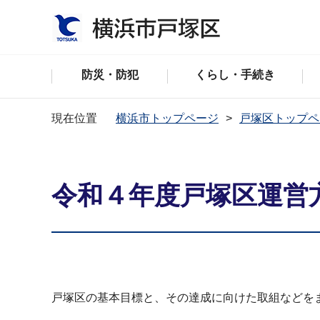
防災・防犯
くらし・手続き
現在位置
横浜市トップページ
戸塚区トップペ
令和４年度戸塚区運営
戸塚区の基本目標と、その達成に向けた取組などを