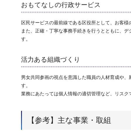
おもてなしの行政サービス
区民サービスの最前線である区役所として、お客様
また、正確・丁寧な事務手続きを行うとともに、デ
す。
活力ある組織づくり
男女共同参画の視点を意識した職員の人材育成や、
す。
業務にあたっては個人情報の適切管理など、リスク
【参考】主な事業・取組