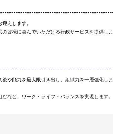
お迎えします。
民の皆様に喜んでいただける行政サービスを提供しま
意欲や能力を最大限引き出し、組織力を一層強化しま
組むなど、ワーク・ライフ・バランスを実現します。