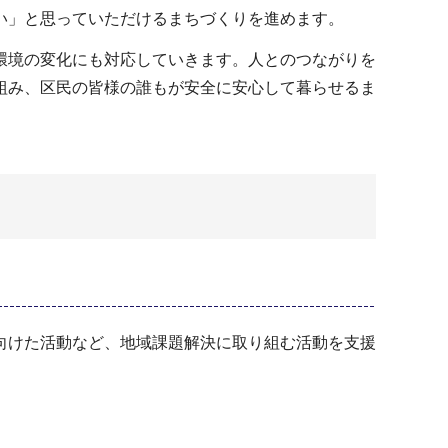
い」と思っていただけるまちづくりを進めます。
環境の変化にも対応していきます。人とのつながりを
組み、区民の皆様の誰もが安全に安心して暮らせるま
向けた活動など、地域課題解決に取り組む活動を支援