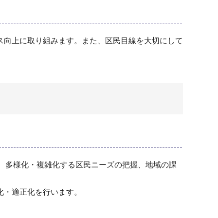
ス向上に取り組みます。また、区民目線を大切にして
、多様化・複雑化する区民ニーズの把握、地域の課
化・適正化を行います。