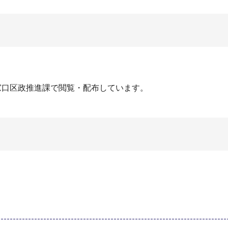
窓口区政推進課で閲覧・配布しています。