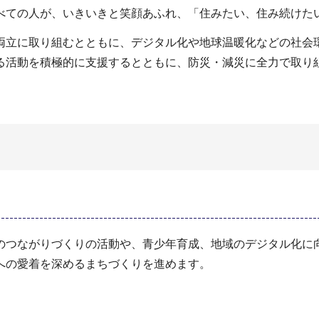
べての人が、いきいきと笑顔あふれ、「住みたい、住み続けた
両立に取り組むとともに、デジタル化や地球温暖化などの社会
る活動を積極的に支援するとともに、防災・減災に全力で取り
のつながりづくりの活動や、青少年育成、地域のデジタル化に
への愛着を深めるまちづくりを進めます。