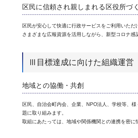
区民に信頼され親しまれる区役所づ
区民が安心して快適に行政サービスをご利用いただ
さまざまな広報資源を活用しながら、新型コロナ感
Ⅲ目標達成に向けた組織運営
地域との協働・共創
区民、自治会町内会、企業、NPO法人、学校等、
題に取り組みます。
取組にあたっては、地域や関係機関との連携を密に