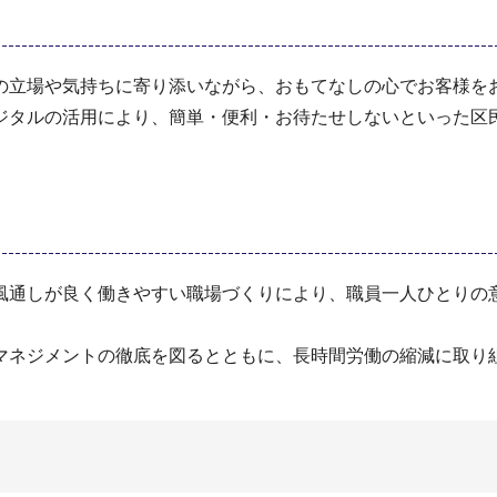
の立場や気持ちに寄り添いながら、おもてなしの心でお客様を
ジタルの活用により、簡単・便利・お待たせしないといった区
風通しが良く働きやすい職場づくりにより、職員一人ひとりの
マネジメントの徹底を図るとともに、長時間労働の縮減に取り