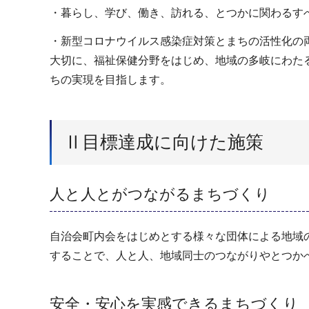
・暮らし、学び、働き、訪れる、とつかに関わるす
・新型コロナウイルス感染症対策とまちの活性化の
大切に、福祉保健分野をはじめ、地域の多岐にわた
ちの実現を目指します。
Ⅱ目標達成に向けた施策
人と人とがつながるまちづくり
自治会町内会をはじめとする様々な団体による地域
することで、人と人、地域同士のつながりやとつか
安全・安心を実感できるまちづくり