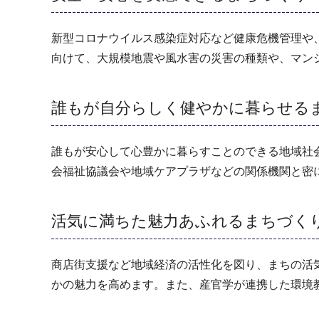
新型コロナウイルス感染症対応など健康危機管理や
向けて、大規模地震や風水害の災害の種類や、マン
誰もが自分らしく健やかに暮らせる
誰もが安心して心豊かに暮らすことのできる地域社
会福祉協議会や地域ケアプラザなどの関係機関と密
活気に満ちた魅力あふれるまちづく
商店街支援など地域経済の活性化を図り、まちの活
かの魅力を高めます。また、産官学が連携した環境