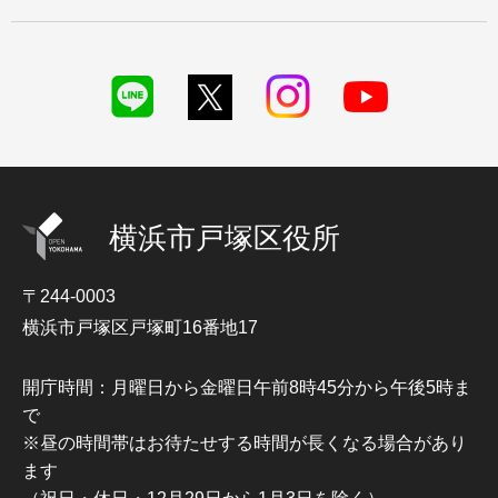
横浜市戸塚区役所
〒244-0003
横浜市戸塚区戸塚町16番地17
開庁時間：月曜日から金曜日午前8時45分から午後5時ま
で
※昼の時間帯はお待たせする時間が長くなる場合があり
ます