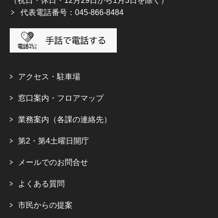
（祝日・休日・12月29日から1月3日を除く）
代表電話番号：045-866-8484
アクセス・駐車場
窓口案内・フロアマップ
業務案内（各課の連絡先）
第2・第4土曜日開庁
メールでのお問合せ
よくある質問
市民からの提案