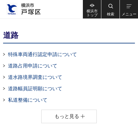
横浜市
検索
メニュー
トップ
道路
特殊車両通行認定申請について
道路占用申請について
道水路境界調査について
道路幅員証明願について
私道整備について
もっと見る