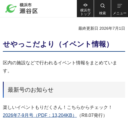
横浜市
検索
メニュー
トップ
最終更新日 2026年7月1日
せやっこだより（イベント情報）
区内の施設などで行われるイベント情報をまとめていま
す。
最新号のお知らせ
楽しいイベントもりだくさん！こちらからチェック！
2026年7-9月号（PDF：13,204KB）
（R8.07発行）