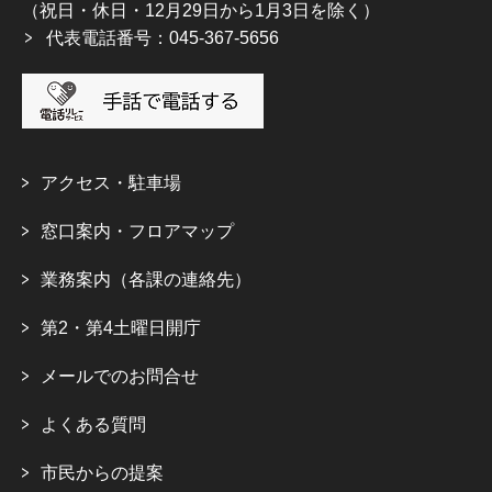
（祝日・休日・12月29日から1月3日を除く）
代表電話番号：045-367-5656
アクセス・駐車場
窓口案内・フロアマップ
業務案内（各課の連絡先）
第2・第4土曜日開庁
メールでのお問合せ
よくある質問
市民からの提案