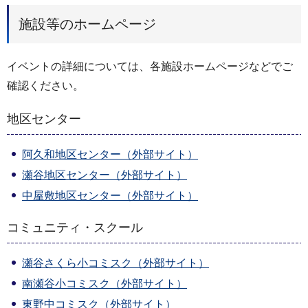
施設等のホームページ
イベントの詳細については、各施設ホームページなどでご
確認ください。
地区センター
阿久和地区センター（外部サイト）
瀬谷地区センター（外部サイト）
中屋敷地区センター（外部サイト）
コミュニティ・スクール
瀬谷さくら小コミスク（外部サイト）
南瀬谷小コミスク（外部サイト）
東野中コミスク（外部サイト）