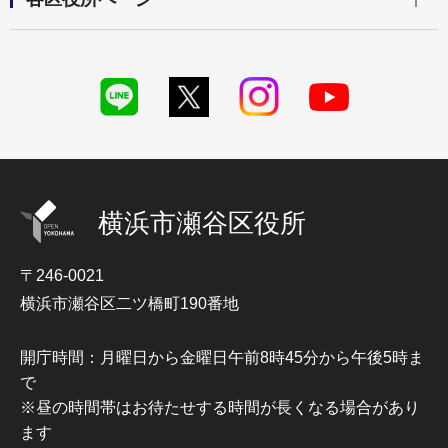
横浜市瀬谷区役所
〒246-0021
横浜市瀬谷区二ツ橋町190番地
開庁時間：月曜日から金曜日午前8時45分から午後5時ま
で
※昼の時間帯はお待たせする時間が長くなる場合があり
ます