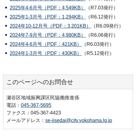
2025年4-6月号（PDF：4,549KB）
（R7.03発行）
2025年1-3月号（PDF：1,294KB）
（R6.12発行）
2024年10-12月号（PDF：3,201KB）
（R6.09発行）
2024年7-9月号（PDF：4,980KB）
（R6.06発行）
2024年4-6月号（PDF：421KB）
（R6.03発行）
2024年1-3月号（PDF：430KB）
（R5.12発行）
このページへのお問合せ
瀬谷区地域振興課区民協働推進係
電話：
045-367-5695
ファクス：045-367-4423
メールアドレス：
se-jisedai@city.yokohama.lg.jp