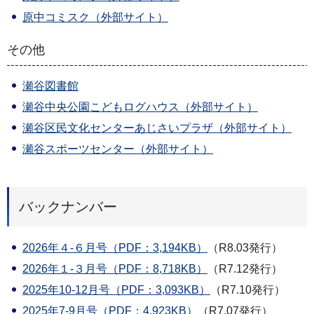
原中コミスク（外部サイト）
その他
瀬谷図書館
瀬谷中央公園こどもログハウス（外部サイト）
瀬谷区民文化センターあじさいプラザ（外部サイト）
瀬谷スポーツセンター（外部サイト）
バックナンバー
2026年４-６月号（PDF：3,194KB）
（R8.03発行）
2026年１-３月号（PDF：8,718KB）
（R7.12発行）
2025年10-12月号（PDF：3,093KB）
（R7.10発行）
2025年7-9月号（PDF：4,923KB）
（R7.07発行）