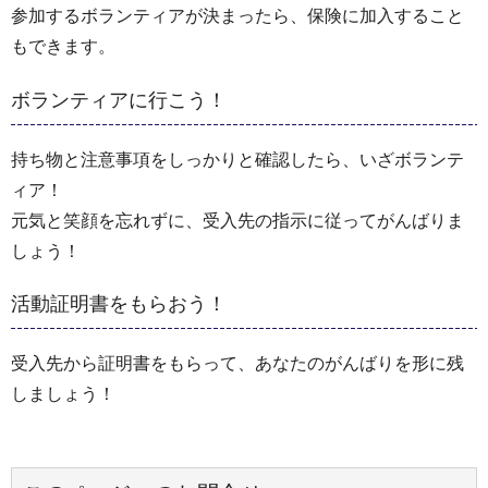
参加するボランティアが決まったら、保険に加入すること
もできます。
ボランティアに行こう！
持ち物と注意事項をしっかりと確認したら、いざボランテ
ィア！
元気と笑顔を忘れずに、受入先の指示に従ってがんばりま
しょう！
活動証明書をもらおう！
受入先から証明書をもらって、あなたのがんばりを形に残
しましょう！