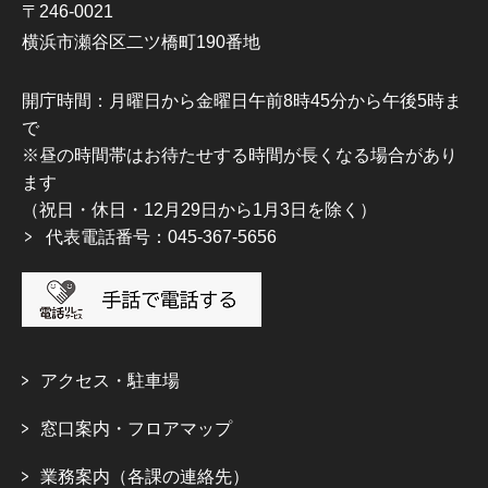
〒246-0021
横浜市瀬谷区二ツ橋町190番地
開庁時間：月曜日から金曜日午前8時45分から午後5時ま
で
※昼の時間帯はお待たせする時間が長くなる場合があり
ます
（祝日・休日・12月29日から1月3日を除く）
代表電話番号：045-367-5656
アクセス・駐車場
窓口案内・フロアマップ
業務案内（各課の連絡先）