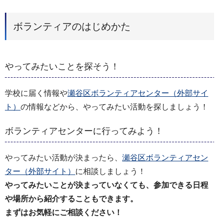
ボランティアのはじめかた
やってみたいことを探そう！
学校に届く情報や
瀬谷区ボランティアセンター（外部サイ
ト）
の情報などから、やってみたい活動を探しましょう！
ボランティアセンターに行ってみよう！
やってみたい活動が決まったら、
瀬谷区ボランティアセン
ター（外部サイト）
に相談しましょう！
やってみたいことが決まっていなくても、参加できる日程
や場所から紹介することもできます。
まずはお気軽にご相談ください！