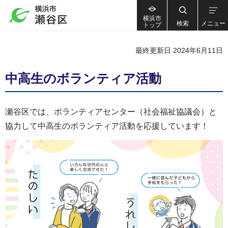
横浜市
検索
メニュー
トップ
最終更新日 2024年6月11日
中高生のボランティア活動
瀬谷区では、ボランティアセンター（社会福祉協議会）と
協力して中高生のボランティア活動を応援しています！