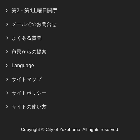
第2・第4土曜日開庁
メールでのお問合せ
よくある質問
市民からの提案
Language
サイトマップ
サイトポリシー
サイトの使い方
Copyright © City of Yokohama. All rights reserved.