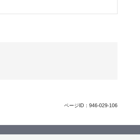
ページID：946-029-106