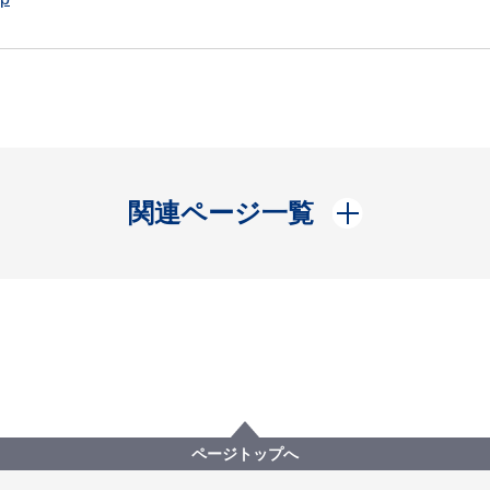
開く
関連ページ一覧
ページトップへ