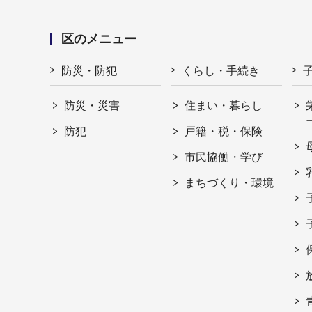
区のメニュー
防災・防犯
くらし・手続き
防災・災害
住まい・暮らし
防犯
戸籍・税・保険
市民協働・学び
まちづくり・環境