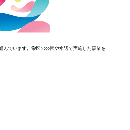
り組んでいます。栄区の公園や水辺で実施した事業を