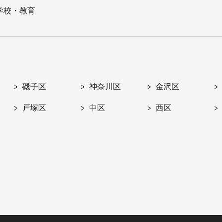
学校・教育
磯子区
神奈川区
金沢区
戸塚区
中区
西区