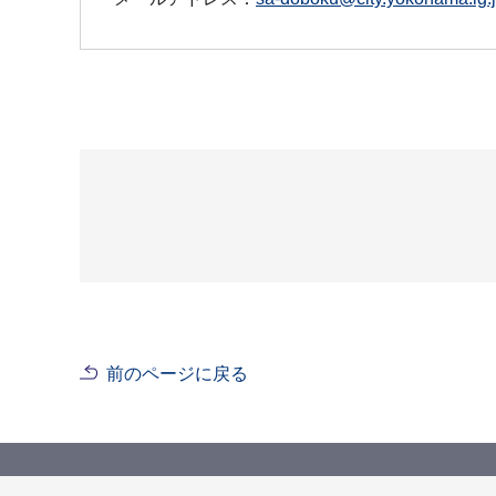
前のページに戻る