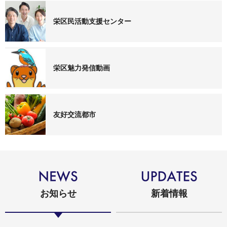
栄区民活動支援センター
栄区魅力発信動画
友好交流都市
お知らせ
新着情報