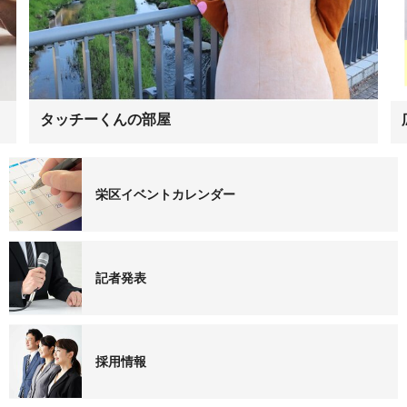
タッチーくんの部屋
栄区イベントカレンダー
記者発表
採用情報