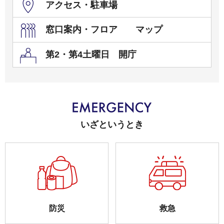
アクセス・駐車場
窓口案内・フロア マップ
第2・第4土曜日 開庁
いざというとき
防災
救急