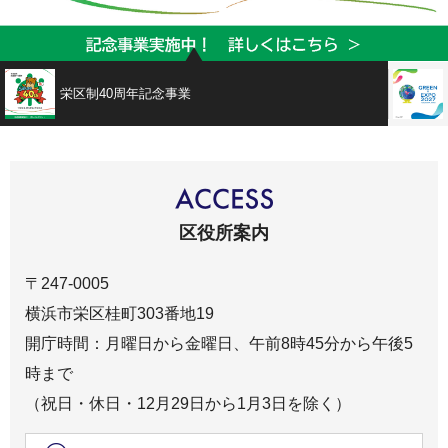
栄区制40周年記念事業
区役所案内
〒247-0005
横浜市栄区桂町303番地19
開庁時間：月曜日から金曜日、午前8時45分から午後5
時まで
（祝日・休日・12月29日から1月3日を除く）