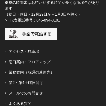
※昼の時間帯はお待たせする時間が長くなる場合があり
ます
（祝日・休日・12月29日から1月3日を除く）
代表電話番号：045-894-8181
アクセス・駐車場
窓口案内・フロアマップ
業務案内（各課の連絡先）
第2・第4土曜日開庁
メールでのお問合せ
よくある質問