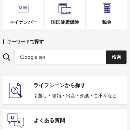
マイナンバー
国民健康保険
税金
キーワードで探す
ライフシーンから探す
引越し・結婚・出産・介護・ご不幸など
よくある質問