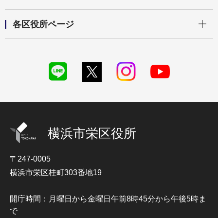
開く
各区役所ページ
横浜市栄区役所
〒247-0005
横浜市栄区桂町303番地19
開庁時間：月曜日から金曜日午前8時45分から午後5時ま
で