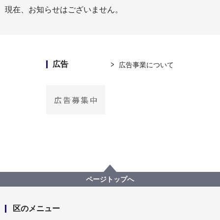
現在、お知らせはございません。
広告
広告事業について
ページトップへ
区のメニュー