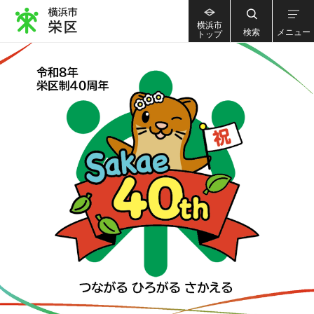
横浜市
検索
メニュー
トップ