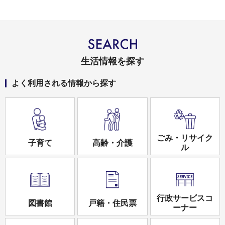
生活情報を探す
よく利用される情報から探す
ごみ・リサイク
子育て
高齢・介護
ル
行政サービスコ
図書館
戸籍・住民票
ーナー