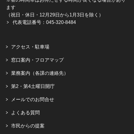
ます
（祝日・休日・12月29日から1月3日を除く）
代表電話番号：045-320-8484
アクセス・駐車場
窓口案内・フロアマップ
業務案内（各課の連絡先）
第2・第4土曜日開庁
メールでのお問合せ
よくある質問
市民からの提案