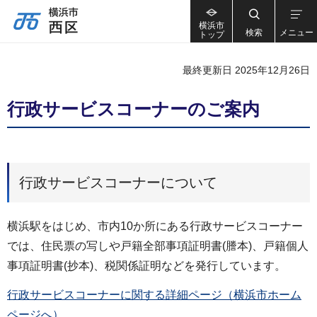
横浜市
検索
メニュー
トップ
最終更新日 2025年12月26日
行政サービスコーナーのご案内
行政サービスコーナーについて
横浜駅をはじめ、市内10か所にある行政サービスコーナー
では、住民票の写しや戸籍全部事項証明書(謄本)、戸籍個人
事項証明書(抄本)、税関係証明などを発行しています。
行政サービスコーナーに関する詳細ページ（横浜市ホーム
ページへ）