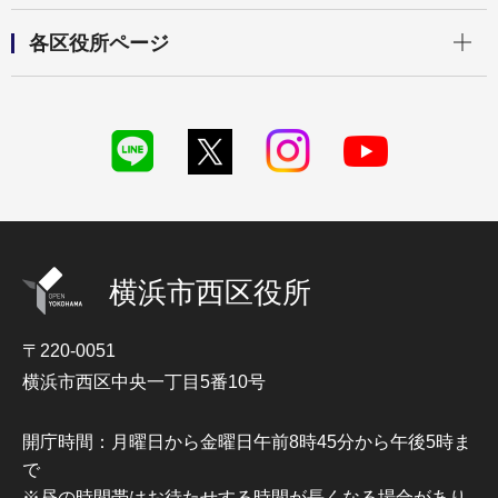
開く
各区役所ページ
横浜市西区役所
〒220-0051
横浜市西区中央一丁目5番10号
開庁時間：月曜日から金曜日午前8時45分から午後5時ま
で
※昼の時間帯はお待たせする時間が長くなる場合があり