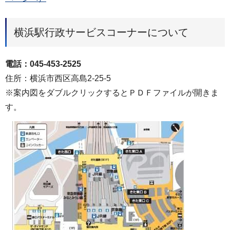
横浜駅行政サービスコーナーについて
電話：045-453-2525
住所：横浜市西区高島2-25-5
※案内図をダブルクリックするとＰＤＦファイルが開きま
す。