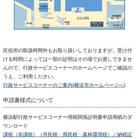
区役所の取扱時間外もお取り扱いしておりますが、受け付
ける時間によっては一部の証明はその場でお渡しできませ
んので、行政サービスコーナーのホームページでご確認の
うえ、ご利用ください。
行政サービスコーナーのご案内(横浜市ホームページへ)
申請書様式について
横浜駅行政サービスコーナー用税関係証明書申請用紙のダ
ウンロード
課税（非課税）（市民税・県民税・森林環境税）／納税証