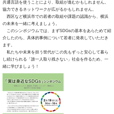
共通言語を使うことにより、取組が進むかもしれません。
協力できるネットワークが広がるかもしれません。
西区など横浜市での若者の取組や課題の認識から、横浜
の未来を一緒に考えましょう。
このシンポジウムでは、まずSDGsの基本をあらためて紹
介したのち、具体的事例について若者に発表していただき
ます。
私たちや未来を担う世代がこの先もずっと安心して暮ら
し続けられる「誰一人取り残さない」社会を作るため、一
緒に学びましょう！