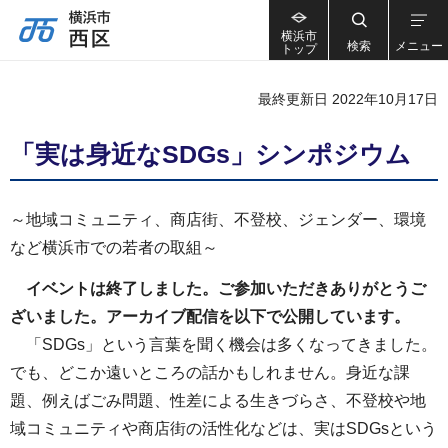
横浜市
検索
メニュー
トップ
最終更新日 2022年10月17日
「実は身近なSDGs」シンポジウム
～地域コミュニティ、商店街、不登校、ジェンダー、環境
など横浜市での若者の取組～
イベントは終了しました。ご参加いただきありがとうご
ざいました。アーカイブ配信を以下で公開しています。
「SDGs」という言葉を聞く機会は多くなってきました。
でも、どこか遠いところの話かもしれません。身近な課
題、例えばごみ問題、性差による生きづらさ、不登校や地
域コミュニティや商店街の活性化などは、実はSDGsという