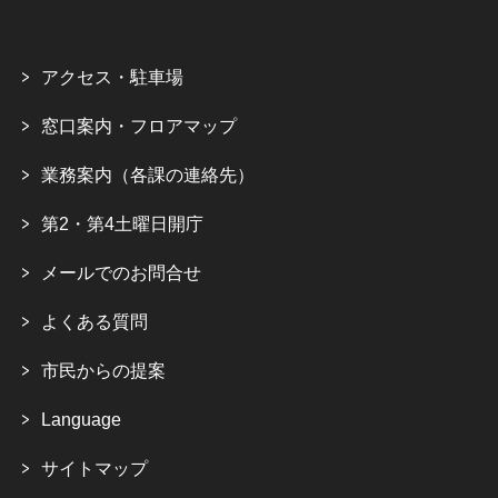
アクセス・駐車場
窓口案内・フロアマップ
業務案内（各課の連絡先）
第2・第4土曜日開庁
メールでのお問合せ
よくある質問
市民からの提案
Language
サイトマップ