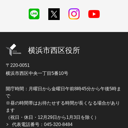
横浜市西区役所
〒220-0051
横浜市西区中央一丁目5番10号
開庁時間：月曜日から金曜日午前8時45分から午後5時ま
で
※昼の時間帯はお待たせする時間が長くなる場合があり
ます
（祝日・休日・12月29日から1月3日を除く）
代表電話番号：045-320-8484