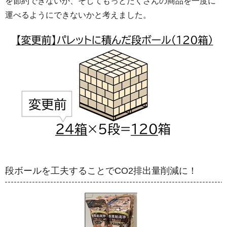
を節約できないか、そしてもっとたくさんの商品を一度に
運べるようにできないかと考えました。
段ボールを工夫することでCO2排出量削減に！