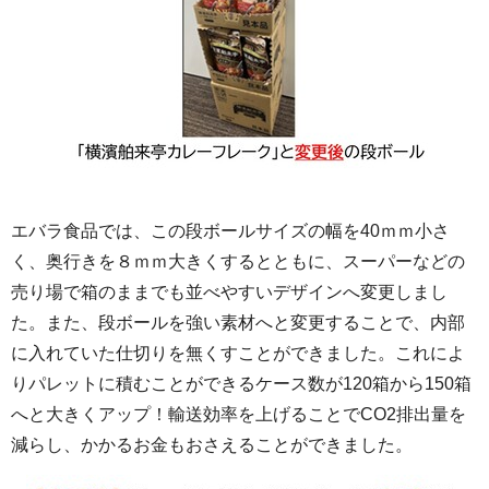
エバラ食品では、この段ボールサイズの幅を40ｍｍ小さ
く、奥行きを８ｍｍ大きくするとともに、スーパーなどの
売り場で箱のままでも並べやすいデザインへ変更しまし
た。また、段ボールを強い素材へと変更することで、内部
に入れていた仕切りを無くすことができました。これによ
りパレットに積むことができるケース数が120箱から150箱
へと大きくアップ！輸送効率を上げることでCO2排出量を
減らし、かかるお金もおさえることができました。