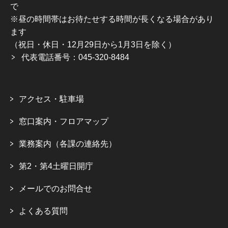
で
※昼の時間帯はお待たせする時間が長くなる場合があり
ます
（祝日・休日・12月29日から1月3日を除く）
代表電話番号：045-320-8484
アクセス・駐車場
窓口案内・フロアマップ
業務案内（各課の連絡先）
第2・第4土曜日開庁
メールでのお問合せ
よくある質問