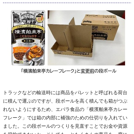
トラックなどの輸送時には商品をパレットと呼ばれる荷台
に積んで運ぶのですが、段ボールを高く積んでも箱がつぶ
れないようにするため、エバラ食品の「横濱舶来亭カレー
フレーク」では箱の内部に補強のための仕切りを入れてい
ました。この段ボールのつくりを見直すことでお金や資源