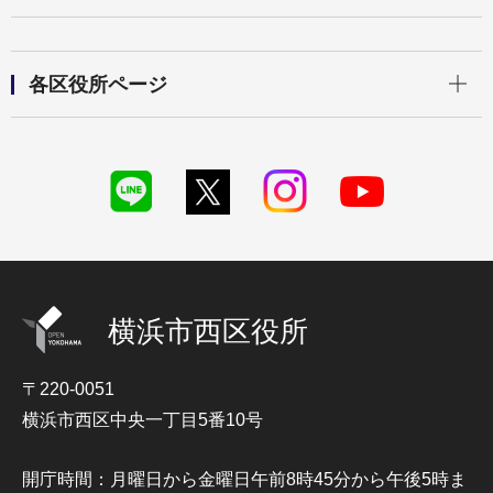
開く
各区役所ページ
横浜市西区役所
〒220-0051
横浜市西区中央一丁目5番10号
開庁時間：月曜日から金曜日午前8時45分から午後5時ま