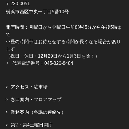
〒220-0051
横浜市西区中央一丁目5番10号
開庁時間：月曜日から金曜日午前8時45分から午後5時ま
で
※昼の時間帯はお待たせする時間が長くなる場合があり
ます
（祝日・休日・12月29日から1月3日を除く）
代表電話番号：045-320-8484
アクセス・駐車場
窓口案内・フロアマップ
業務案内（各課の連絡先）
第2・第4土曜日開庁