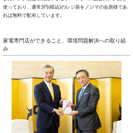
使っており、通常3円(税込)のレジ袋をノジマの会員様であ
れば無料で配布しています。
家電専門店ができること、環境問題解決への取り組
み