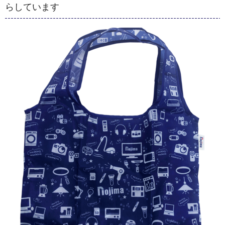
らしています