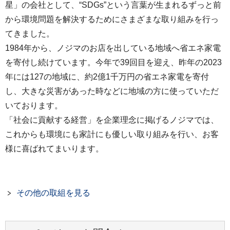
星」の会社として、“SDGs”という言葉が生まれるずっと前
から環境問題を解決するためにさまざまな取り組みを行っ
てきました。
1984年から、ノジマのお店を出している地域へ省エネ家電
を寄付し続けています。今年で39回目を迎え、昨年の2023
年には127の地域に、約2億1千万円の省エネ家電を寄付
し、大きな災害があった時などに地域の方に使っていただ
いております。
「社会に貢献する経営」を企業理念に掲げるノジマでは、
これからも環境にも家計にも優しい取り組みを行い、お客
様に喜ばれてまいります。
その他の取組を見る