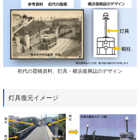
初代の霞橋資料、灯具・横浜復興誌のデザイン
灯具復元イメージ