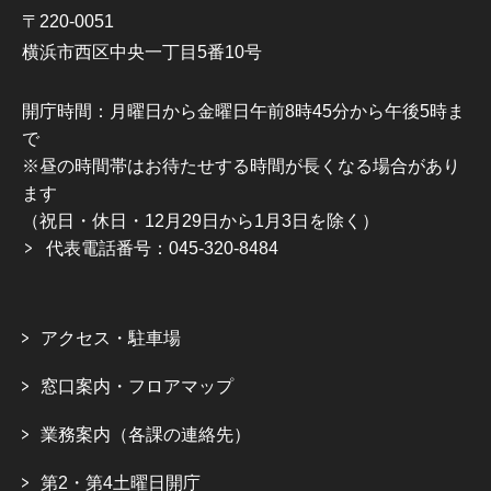
〒220-0051
横浜市西区中央一丁目5番10号
開庁時間：月曜日から金曜日午前8時45分から午後5時ま
で
※昼の時間帯はお待たせする時間が長くなる場合があり
ます
（祝日・休日・12月29日から1月3日を除く）
代表電話番号：045-320-8484
アクセス・駐車場
窓口案内・フロアマップ
業務案内（各課の連絡先）
第2・第4土曜日開庁