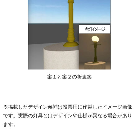
案１と案２の折衷案
※掲載したデザイン候補は投票用に作製したイメージ画像
です。実際の灯具とはデザインや仕様が異なる場合があり
ます。