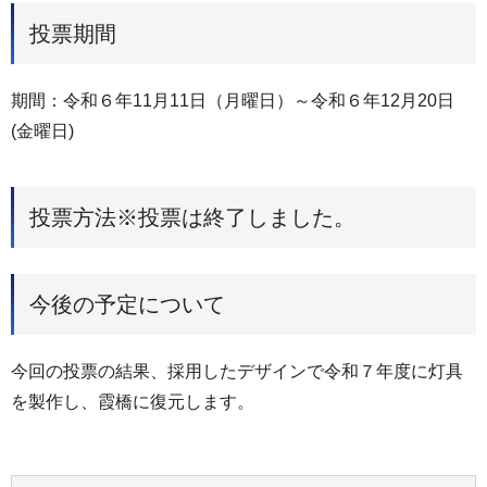
投票期間
期間：令和６年11月11日（月曜日）～令和６年12月20日
(金曜日)
投票方法※投票は終了しました。
今後の予定について
今回の投票の結果、採用したデザインで令和７年度に灯具
を製作し、霞橋に復元します。