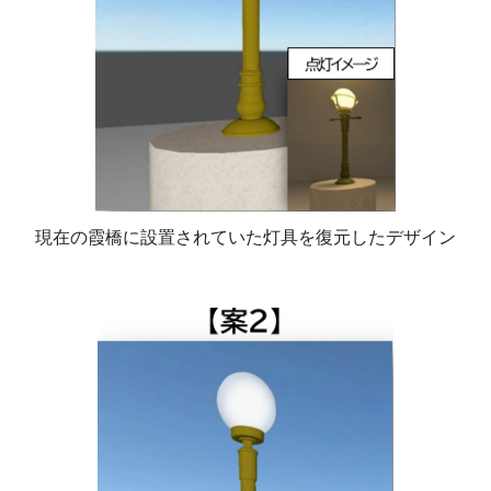
現在の霞橋に設置されていた灯具を復元したデザイン