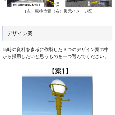
（左）親柱位置（右）復元イメージ図
デザイン案
当時の資料を参考に作製した３つのデザイン案の中
から採用したいと思うものを一つ選んでください。