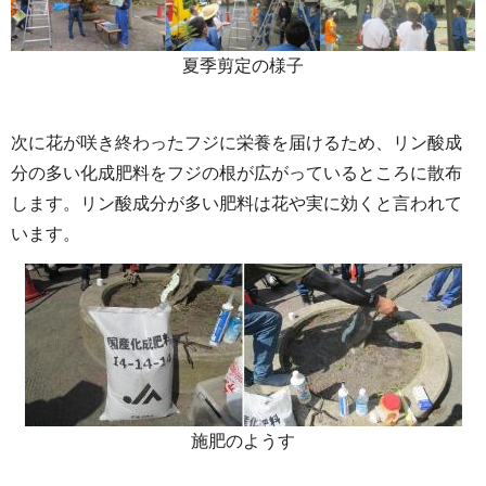
夏季剪定の様子
次に花が咲き終わったフジに栄養を届けるため、リン酸成
分の多い化成肥料をフジの根が広がっているところに散布
します。リン酸成分が多い肥料は花や実に効くと言われて
います。
施肥のようす