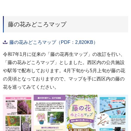
藤の花みどころマップ
藤の花みどころマップ（PDF：2,820KB）
令和7年1月に従来の「藤の花再生マップ」の改訂を行い、
「藤の花みどころマップ」としました。西区内の公共施設
や駅等で配布しております。4月下旬から5月上旬が藤の花
の見頃となっておりますので、マップを手に西区内の藤の
花を巡ってみてください。