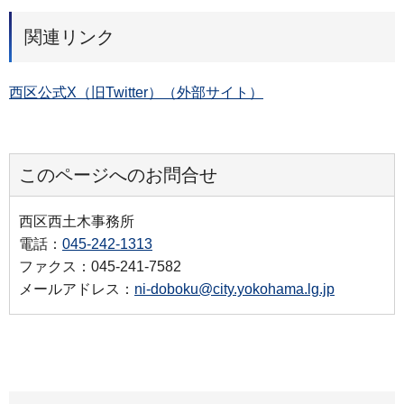
関連リンク
西区公式X（旧Twitter）（外部サイト）
このページへのお問合せ
西区西土木事務所
電話：
045-242-1313
ファクス：045-241-7582
メールアドレス：
ni-doboku@city.yokohama.lg.jp