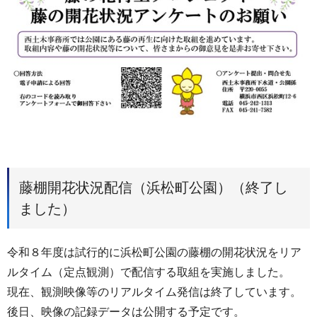
藤棚開花状況配信（浜松町公園）（終了し
ました）
令和８年度は試行的に浜松町公園の藤棚の開花状況をリア
ルタイム（定点観測）で配信する取組を実施しました。
現在、観測映像等のリアルタイム発信は終了しています。
後日、映像の記録データは公開する予定です。