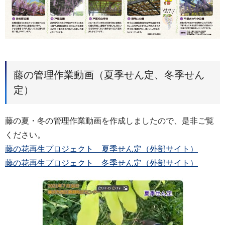
藤の管理作業動画（夏季せん定、冬季せん
定）
藤の夏・冬の管理作業動画を作成しましたので、是非ご覧
ください。
藤の花再生プロジェクト 夏季せん定（外部サイト）
藤の花再生プロジェクト 冬季せん定（外部サイト）