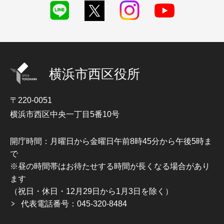
横浜市西区役所
〒220-0051
横浜市西区中央一丁目5番10号
開庁時間：月曜日から金曜日午前8時45分から午後5時ま
で
※昼の時間帯はお待たせする時間が長くなる場合があり
ます
（祝日・休日・12月29日から1月3日を除く）
代表電話番号：045-320-8484