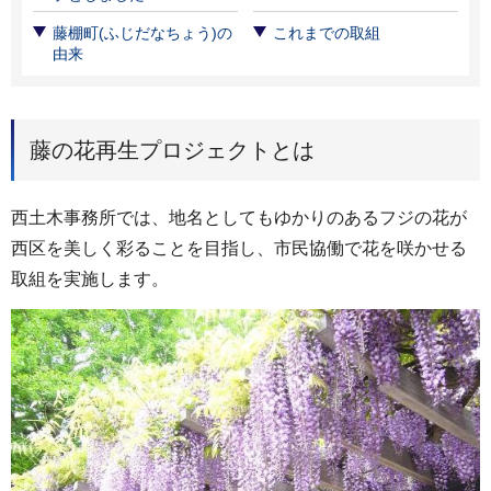
藤棚町(ふじだなちょう)の
これまでの取組
由来
藤の花再生プロジェクトとは
西土木事務所では、地名としてもゆかりのあるフジの花が
西区を美しく彩ることを目指し、市民協働で花を咲かせる
取組を実施します。