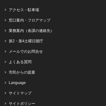
アクセス・駐車場
窓口案内・フロアマップ
業務案内（各課の連絡先）
第2・第4土曜日開庁
メールでのお問合せ
よくある質問
市民からの提案
Language
サイトマップ
サイトポリシー