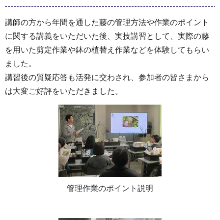
講師の方から年間を通した藤の管理方法や作業のポイント
に関する講義をいただいた後、実技講習として、実際の藤
を用いた剪定作業や鉢の植替え作業などを体験してもらい
ました。
講習後の質疑応答も活発に交わされ、参加者の皆さまから
は大変ご好評をいただきました。
管理作業のポイント説明