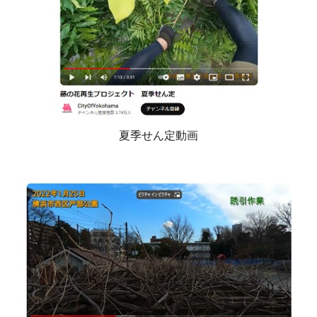
夏季せん定動画