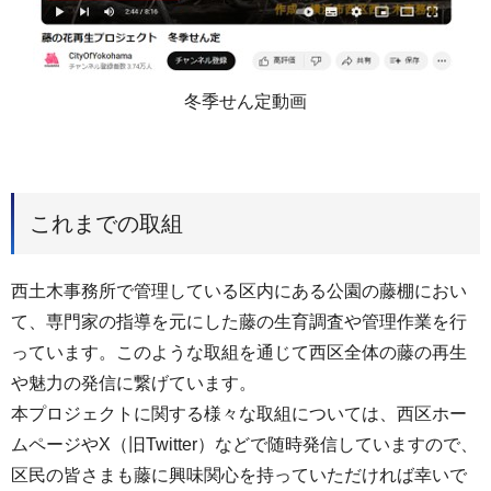
冬季せん定動画
これまでの取組
西土木事務所で管理している区内にある公園の藤棚におい
て、専門家の指導を元にした藤の生育調査や管理作業を行
っています。このような取組を通じて西区全体の藤の再生
や魅力の発信に繋げています。
本プロジェクトに関する様々な取組については、西区ホー
ムページやX（旧Twitter）などで随時発信していますので、
区民の皆さまも藤に興味関心を持っていただければ幸いで