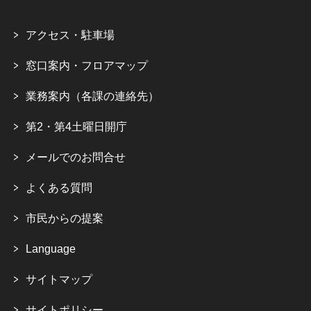
アクセス・駐車場
窓口案内・フロアマップ
業務案内（各課の連絡先）
第2・第4土曜日開庁
メールでのお問合せ
よくある質問
市民からの提案
Language
サイトマップ
サイトポリシー