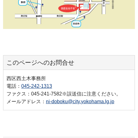
このページへのお問合せ
西区西土木事務所
電話：
045-242-1313
ファクス：045-241-7582※誤送信に注意ください。
メールアドレス：
ni-doboku@city.yokohama.lg.jp