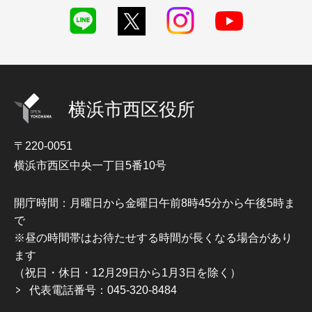
横浜市西区役所
〒220-0051
横浜市西区中央一丁目5番10号
開庁時間：月曜日から金曜日午前8時45分から午後5時ま
で
※昼の時間帯はお待たせする時間が長くなる場合があり
ます
（祝日・休日・12月29日から1月3日を除く）
代表電話番号：045-320-8484