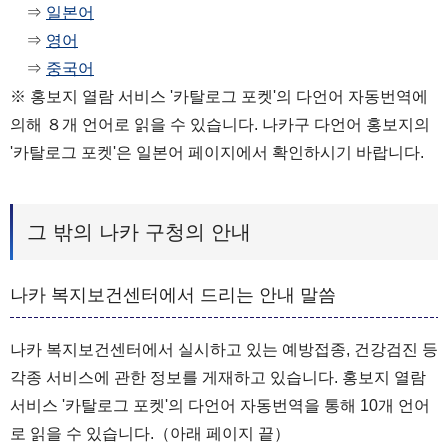
⇒
일본어
⇒
영어
⇒
중국어
※ 홍보지 열람 서비스 '카탈로그 포켓'의 다언어 자동번역에
의해 ８개 언어로 읽을 수 있습니다. 나카구 다언어 홍보지의
'카탈로그 포켓'은 일본어 페이지에서 확인하시기 바랍니다.
그 밖의 나카 구청의 안내
나카 복지보건센터에서 드리는 안내 말씀
나카 복지보건센터에서 실시하고 있는 예방접종, 건강검진 등
각종 서비스에 관한 정보를 게재하고 있습니다. 홍보지 열람
서비스 '카탈로그 포켓'의 다언어 자동번역을 통해 10개 언어
로 읽을 수 있습니다.（아래 페이지 끝）