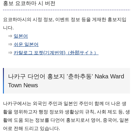
홍보 요코하마 시 버전
요코하마시의 시정 정보, 이벤트 정보 등을 게재한 홍보지입
니다.
⇒
일본어
⇒
쉬운 일본어
⇒
카탈로그 포켓(기계번역)（外部サイト）
나카구 다언어 홍보지 '춘하추동' Naka Ward
Town News
나카구에서는 외국인 주민과 일본인 주민이 함께 더 나은 생
활을 영위하고자 행정 정보와 생활상의 규칙, 사회 제도 등, 생
활에 도움 되는 정보를 다언어 홍보지로서 영어, 중국어, 일본
어로 전해 드리고 있습니다.