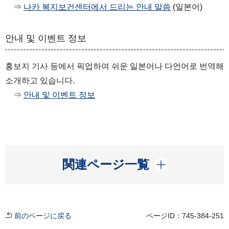
⇒
나카 복지보건센터에서 드리는 안내 말씀
(일본어)
안내 및 이벤트 정보
홍보지 기사 등에서 픽업하여 쉬운 일본어나 다언어로 번역해
소개하고 있습니다.
⇒
안내 및 이벤트 정보
開く
関連ページ一覧
前のページに戻る
ページID：745-384-251