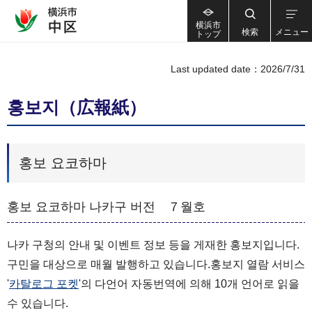
横浜市
検索
メニュー
トップ
Last updated date：2026/7/31
홍보지（広報紙）
홍보 요코하마
홍보 요코하마 나카구 버전 ７월호
나카 구청의 안내 및 이벤트 정보 등을 게재한 홍보지입니다.
구민을 대상으로 매월 발행하고 있습니다.홍보지 열람 서비스
'
카탈로그 포켓
'의 다언어 자동번역에 의해 10개 언어로 읽을
수 있습니다.