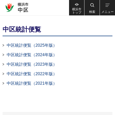
横浜市
検索
メニュー
トップ
中区統計便覧
中区統計便覧（2025年版）
中区統計便覧（2024年版）
中区統計便覧（2023年版）
中区統計便覧（2022年版）
中区統計便覧（2021年版）