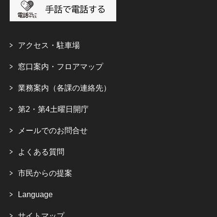
アクセス・駐車場
窓口案内・フロアマップ
業務案内（各課の連絡先）
第2・第4土曜日開庁
メールでのお問合せ
よくある質問
市民からの提案
Language
サイトマップ