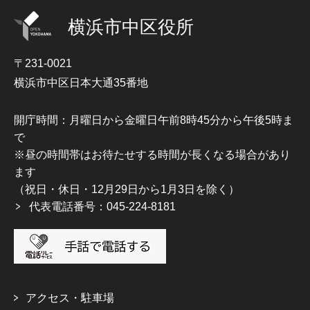
横浜市中区役所
〒231-0021
横浜市中区日本大通35番地
開庁時間：月曜日から金曜日午前8時45分から午後5時ま
で
※昼の時間帯はお待たせする時間が長くなる場合があり
ます
（祝日・休日・12月29日から1月3日を除く）
代表電話番号：045-224-8181
アクセス・駐車場