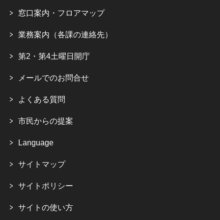
窓口案内・フロアマップ
業務案内（各課の連絡先）
第2・第4土曜日開庁
メールでのお問合せ
よくある質問
市民からの提案
Language
サイトマップ
サイトポリシー
サイトの使い方