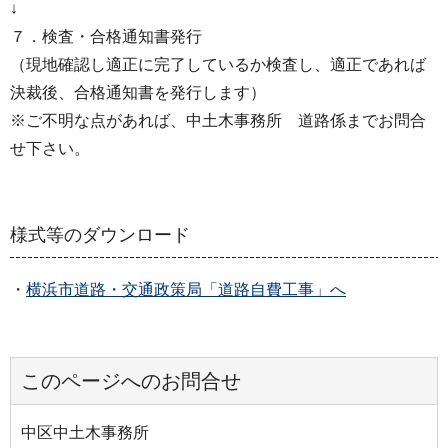
↓
７．検査・合格通知書発行
（現地確認し適正に完了しているか検査し、適正であれば
決裁後、合格通知書を発行します）
※ご不明な点があれば、中土木事務所 道路係までお問合
せ下さい。
様式等のダウンロード
・
横浜市道路・交通政策局「道路自費工事」へ
このページへのお問合せ
中区中土木事務所