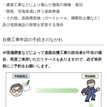
・建築工事などにより傷んだ舗装の補修・復旧
・開発、宅地造成に伴う道路整備
・その他、道路構造物（ガードレール、横断防止柵など）
及び道路施設の形態を変更する場合
自費工事申請の手続きのながれ
※現場調査などによって道路自費工事の担当者が不在の場
合、再度ご来所いただくケースもありますので、必ず来所
前にご予約をお願いします。