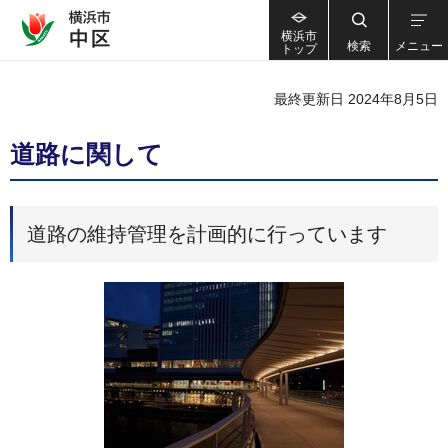
横浜市
検索
メニュー
トップ
最終更新日 2024年8月5日
道路に関して
道路の維持管理を計画的に行っています