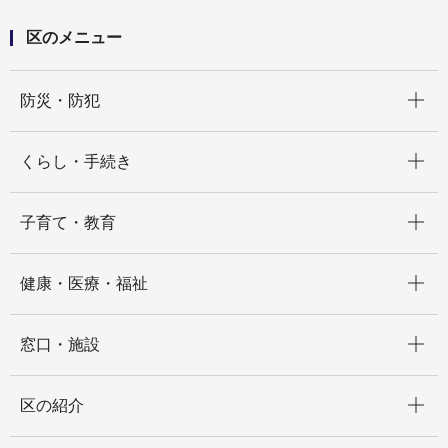
区のメニュー
開く
防災・防犯
開く
くらし・手続き
開く
子育て・教育
開く
健康・医療・福祉
開く
窓口・施設
開く
区の紹介