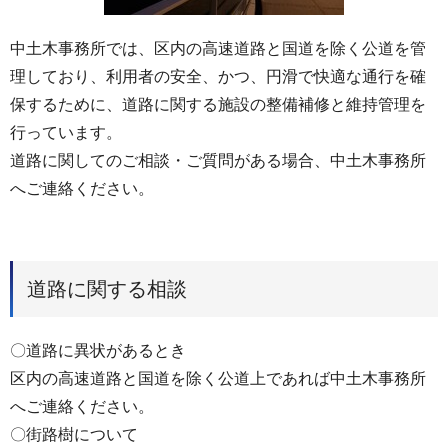
中土木事務所では、区内の高速道路と国道を除く公道を管
理しており、利用者の安全、かつ、円滑で快適な通行を確
保するために、道路に関する施設の整備補修と維持管理を
行っています。
道路に関してのご相談・ご質問がある場合、中土木事務所
へご連絡ください。
道路に関する相談
〇道路に異状があるとき
区内の高速道路と国道を除く公道上であれば中土木事務所
へご連絡ください。
〇街路樹について