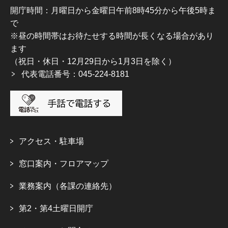
開庁時間：月曜日から金曜日午前8時45分から午後5時ま
で
※昼の時間帯はお待たせする時間が長くなる場合があり
ます
（祝日・休日・12月29日から1月3日を除く）
代表電話番号：045-224-8181
アクセス・駐車場
窓口案内・フロアマップ
業務案内（各課の連絡先）
第2・第4土曜日開庁