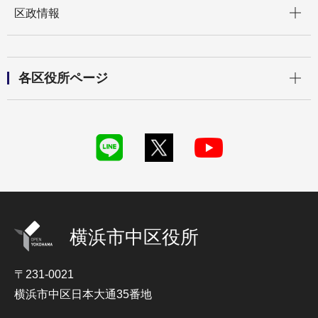
開く
区政情報
開く
各区役所ページ
横浜市中区役所
〒231-0021
横浜市中区日本大通35番地