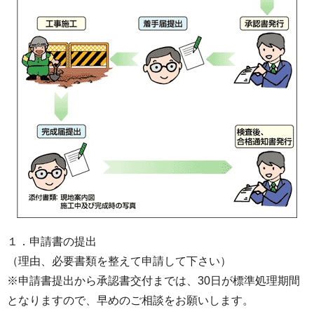
１．申請書の提出
（理由、必要書類を整えて申請して下さい）
※申請書提出から承認書交付までは、30日が標準処理期間
となりますので、早めのご相談をお願いします。