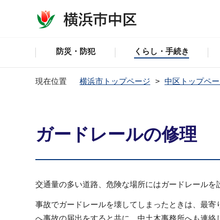
防災・防犯
くらし・手続き
現在位置
横浜市トップページ
中区トップペー
ガードレールの修理
交通量の多い道路、危険な場所にはガードレールを
事故でガードレールを壊してしまったときは、最寄りの警察署（
へ事故の届出をすると共に、中土木事務所へも連絡