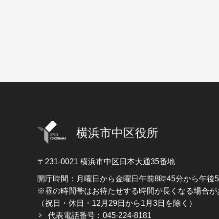
横浜市中区役所
〒231-0021
横浜市中区日本大通35番地
開庁時間：月曜日から金曜日午前8時45分から午後
※昼の時間帯はお待たせする時間が長くなる場合が
（祝日・休日・12月29日から1月3日を除く）
代表電話番号：045-224-8181