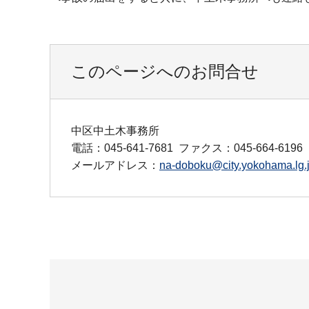
このページへのお問合せ
中区中土木事務所
電話：045-641-7681
ファクス：045-664-6196
メールアドレス：
na-doboku@city.yokohama.lg.