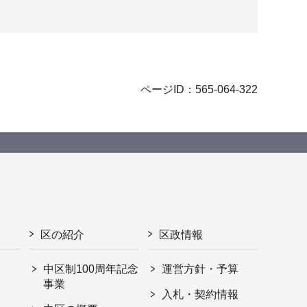
ページID：565-064-322
区の紹介
区政情報
中区制100周年記念
運営方針・予算
事業
入札・契約情報