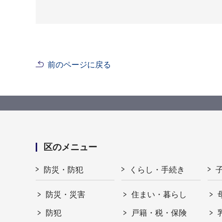
前のページに戻る
区のメニュー
防災・防犯
くらし・手続き
防災・災害
住まい・暮らし
防犯
戸籍・税・保険