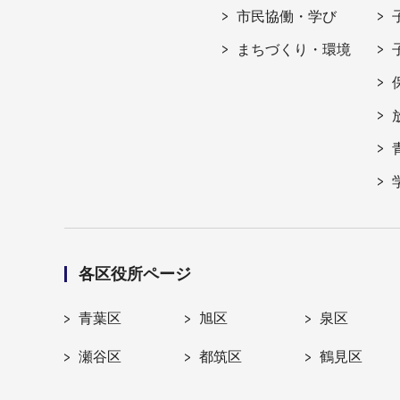
市民協働・学び
まちづくり・環境
各区役所ページ
青葉区
旭区
泉区
瀬谷区
都筑区
鶴見区