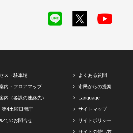
セス・駐車場
よくある質問
案内・フロアマップ
市民からの提案
案内（各課の連絡先）
Language
・第4土曜日開庁
サイトマップ
ルでのお問合せ
サイトポリシー
サイトの使い方