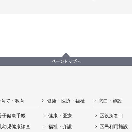
ページトップへ
子育て・教育
健康・医療・福祉
窓口・施設
母子健康手帳
健康・医療
区役所窓口
乳幼児健康診査
福祉・介護
区民利用施設