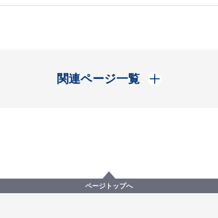
開く
関連ページ一覧
ページトップへ