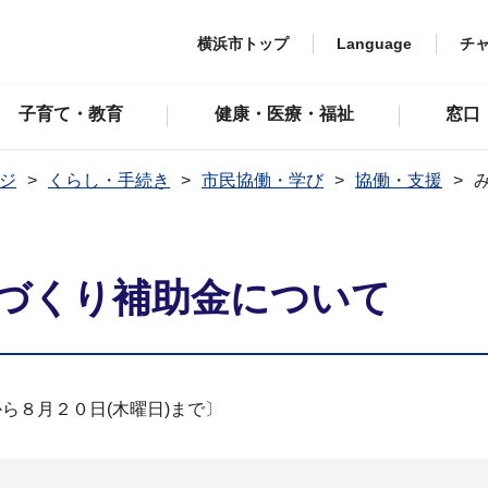
横浜市トップ
Language
チ
子育て・教育
健康・医療・福祉
窓口
ジ
くらし・手続き
市民協働・学び
協働・支援
づくり補助金について
ら８月２０日(木曜日)まで〕