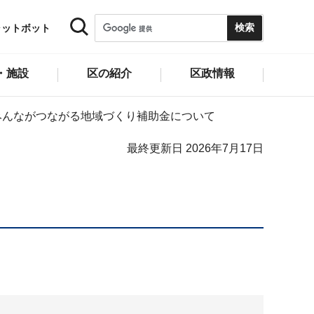
ャットボット
・施設
区の紹介
区政情報
みんながつながる地域づくり補助金について
最終更新日 2026年7月17日