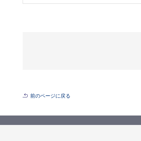
前のページに戻る