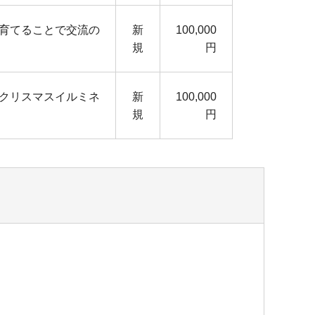
育てることで交流の
新
100,000
規
円
クリスマスイルミネ
新
100,000
規
円