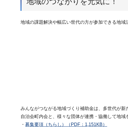
地域のつながりを元気に！
地域の課題解決や幅広い世代の方が参加できる地域
みんながつながる地域づくり補助金は、多世代が新
自治会町内会と、様々な団体が連携・協働して地域
・
募集要項（ちらし）（PDF：1,151KB）