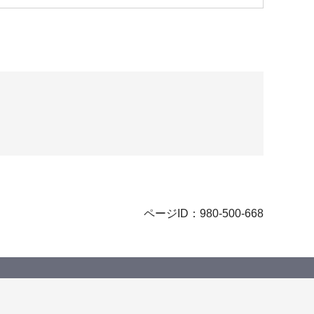
ページID：980-500-668