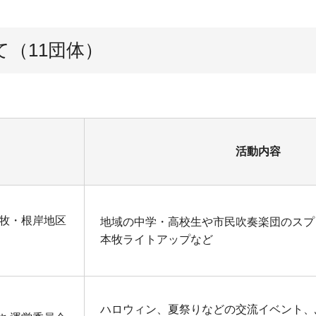
（11団体）
活動内容
牧・根岸地区
地域の中学・高校生や市民吹奏楽団のスプ
本牧ライトアップなど
ハロウィン、夏祭りなどの交流イベント、