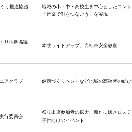
づくり推進協議
地域の小・中・高校生を中心としたコンサ
「音楽で町をつなごう」を実現
くり推進協議
本牧ライトアップ、自転車安全教室
ニアクラブ
健康づくりベントなど地域の高齢者の結び
祭り出店参加者の拡大、新たに懐メロステ
実行委員会
子供向けのイベント