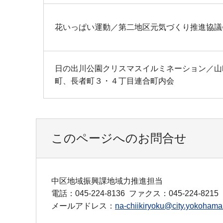
花いっぱい運動／第二地区元気づくり推進協議
日の出川公園クリスマスイルミネーション／山
町、長者町３・４丁目連合町内会
このページへのお問合せ
中区地域振興課地域力推進担当
電話：045-224-8136
ファクス：045-224-8215
メールアドレス：
na-chiikiryoku@city.yokohama.