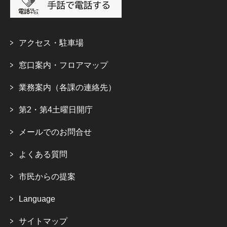
アクセス・駐車場
窓口案内・フロアマップ
業務案内（各課の連絡先）
第2・第4土曜日開庁
メールでのお問合せ
よくある質問
市民からの提案
Language
サイトマップ