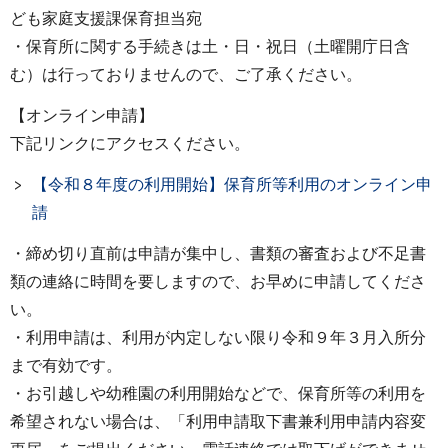
ども家庭支援課保育担当宛
・保育所に関する手続きは土・日・祝日（土曜開庁日含
む）は行っておりませんので、ご了承ください。
【オンライン申請】
下記リンクにアクセスください。
【令和８年度の利用開始】保育所等利用のオンライン申
請
・締め切り直前は申請が集中し、書類の審査および不足書
類の連絡に時間を要しますので、お早めに申請してくださ
い。
・利用申請は、利用が内定しない限り令和９年３月入所分
まで有効です。
・お引越しや幼稚園の利用開始などで、保育所等の利用を
希望されない場合は、「利用申請取下書兼利用申請内容変