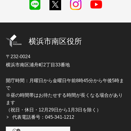
横浜市南区役所
〒232-0024
横浜市南区浦舟町2丁目33番地
開庁時間：月曜日から金曜日午前8時45分から午後5時ま
で
※昼の時間帯はお待たせする時間が長くなる場合があり
ます
（祝日・休日・12月29日から1月3日を除く）
代表電話番号：045-341-1212