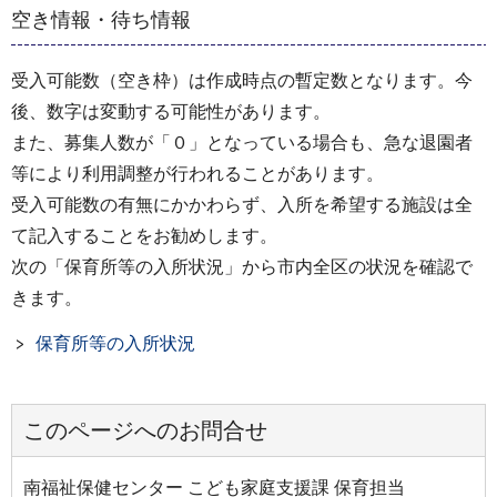
空き情報・待ち情報
受入可能数（空き枠）は作成時点の暫定数となります。今
後、数字は変動する可能性があります。
また、募集人数が「０」となっている場合も、急な退園者
等により利用調整が行われることがあります。
受入可能数の有無にかかわらず、入所を希望する施設は全
て記入することをお勧めします。
次の「保育所等の入所状況」から市内全区の状況を確認で
きます。
保育所等の入所状況
このページへのお問合せ
南福祉保健センター こども家庭支援課 保育担当