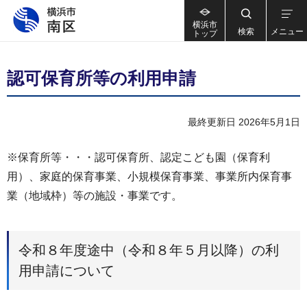
横浜市
検索
メニュー
トップ
認可保育所等の利用申請
最終更新日 2026年5月1日
※保育所等・・・認可保育所、認定こども園（保育利
用）、家庭的保育事業、小規模保育事業、事業所内保育事
業（地域枠）等の施設・事業です。
令和８年度途中（令和８年５月以降）の利
用申請について