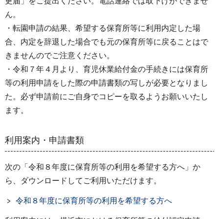
更届」をご提出ください。電話連絡では取下げができませ
ん。
・転園申請の結果、希望する保育所等に利用内定した場
合、内定を辞退した場合でも元の保育所等に戻ることはで
きませんのでご注意ください。
・令和７年４月より、育児休業給付金の手続きには保育所
等の利用申請をした際の申請書類の写しが必要となりまし
た。必ず申請前にご自身でコピーを取るようお願いいたし
ます。
利用案内・申請書類
次の「令和８年度に保育所等の利用を希望する方へ」か
ら、ダウンロードしてご利用いただけます。
令和８年度に保育所等の利用を希望する方へ