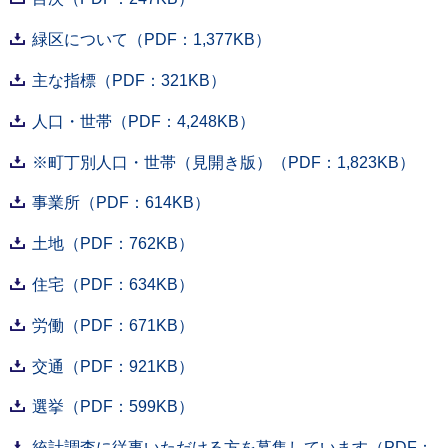
緑区について（PDF：1,377KB）
主な指標（PDF：321KB）
人口・世帯（PDF：4,248KB）
※町丁別人口・世帯（見開き版）（PDF：1,823KB）
事業所（PDF：614KB）
土地（PDF：762KB）
住宅（PDF：634KB）
労働（PDF：671KB）
交通（PDF：921KB）
選挙（PDF：599KB）
統計調査に従事いただける方を募集しています（PDF：