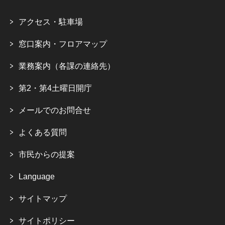
アクセス・駐車場
窓口案内・フロアマップ
業務案内（各課の連絡先）
第2・第4土曜日開庁
メールでのお問合せ
よくある質問
市民からの提案
Language
サイトマップ
サイトポリシー