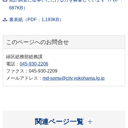
687KB）
裏表紙（PDF：1,193KB）
このページへのお問合せ
緑区総務部総務課
電話：
045-930-2206
ファクス：045-930-2209
メールアドレス：
md-somu@city.yokohama.lg.jp
開く
関連ページ一覧