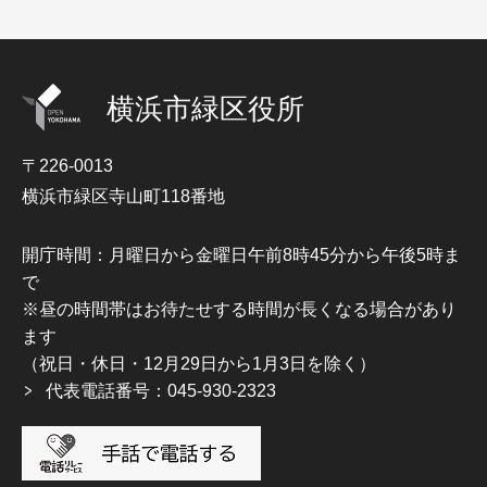
横浜市緑区役所
〒226-0013
横浜市緑区寺山町118番地
開庁時間：月曜日から金曜日午前8時45分から午後5時ま
で
※昼の時間帯はお待たせする時間が長くなる場合があり
ます
（祝日・休日・12月29日から1月3日を除く）
代表電話番号：045-930-2323