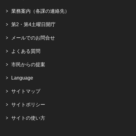
業務案内（各課の連絡先）
第2・第4土曜日開庁
メールでのお問合せ
よくある質問
市民からの提案
Language
サイトマップ
サイトポリシー
サイトの使い方