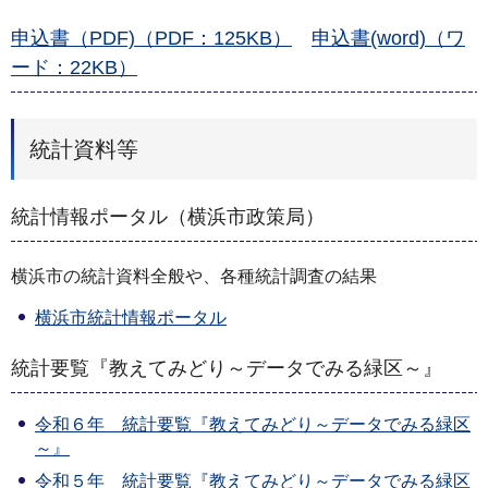
申込書（PDF)（PDF：125KB）
申込書(word)（ワ
ード：22KB）
統計資料等
統計情報ポータル（横浜市政策局）
横浜市の統計資料全般や、各種統計調査の結果
横浜市統計情報ポータル
統計要覧『教えてみどり～データでみる緑区～』
令和６年 統計要覧『教えてみどり～データでみる緑区
～』
令和５年 統計要覧『教えてみどり～データでみる緑区