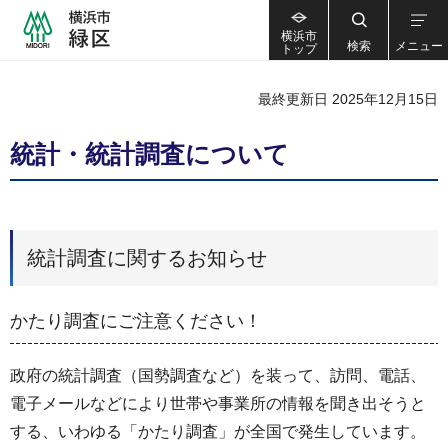
横浜市
検索
メニュー
トップ
最終更新日 2025年12月15日
統計・統計調査について
統計調査に関するお知らせ
かたり調査にご注意ください！
政府の統計調査（国勢調査など）を装って、訪問、電話、
電子メールなどにより世帯や事業所の情報を聞き出そうと
する、いわゆる「かたり調査」が全国で発生しています。