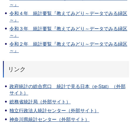
～』
令和４年 統計要覧『教えてみどり～データでみる緑区
～』
令和３年 統計要覧『教えてみどり～データでみる緑区
～』
令和２年 統計要覧『教えてみどり～データでみる緑区
～』
リンク
政府統計の総合窓口 統計で見る日本（e-Stat）（外部
サイト）
総務省統計局（外部サイト）
独立行政法人統計センター（外部サイト）
神奈川県統計センター（外部サイト）