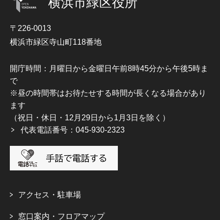
横浜市緑区役所
〒226-0013
横浜市緑区寺山町118番地
開庁時間：月曜日から金曜日午前8時45分から午後5時ま
で
※昼の時間帯はお待たせする時間が長くなる場合があり
ます
（祝日・休日・12月29日から1月3日を除く）
代表電話番号：045-930-2323
アクセス・駐車場
窓口案内・フロアマップ