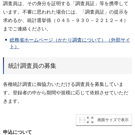
調査員は、その身分を証明する「調査員証」等を携帯して
います。不審に思われた場合には、「調査員証」の提示を
求めるか、統計選挙係（０４５－９３０－２２１２～４）
までご連絡ください。
総務省ホームページ（かたり調査について）（外部サイ
ト）
統計調査員の募集
各種統計調査に御協力いただける調査員を募集していま
す。登録者の中から期間や規模に応じて依頼させていただ
きます。
画面サイズで表示
申込について