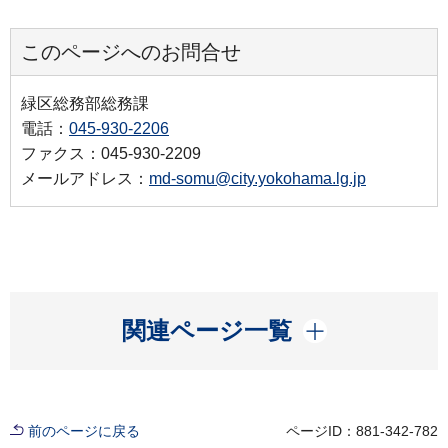
このページへのお問合せ
緑区総務部総務課
電話：
045-930-2206
ファクス：045-930-2209
メールアドレス：
md-somu@city.yokohama.lg.jp
開く
関連ページ一覧
前のページに戻る
ページID：881-342-782