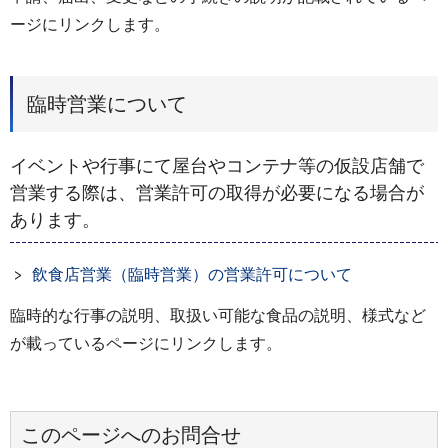
ージにリンクします。
臨時営業について
イベントや行事にて屋台やコンテナ等の仮設店舗で
営業する際は、営業許可の取得が必要になる場合が
あります。
飲食店営業（臨時営業）の営業許可について
臨時的な行事の説明、取扱い可能な食品の説明、様式など
が載っているページにリンクします。
このページへのお問合せ