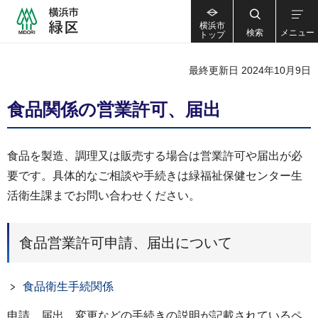
横浜市
検索
メニュー
トップ
最終更新日 2024年10月9日
食品関係の営業許可、届出
食品を製造、調理又は販売する場合は営業許可や届出が必
要です。具体的なご相談や手続きは緑福祉保健センター生
活衛生課までお問い合わせください。
食品営業許可申請、届出について
食品衛生手続関係
申請、届出、変更などの手続きの説明が記載されているペ