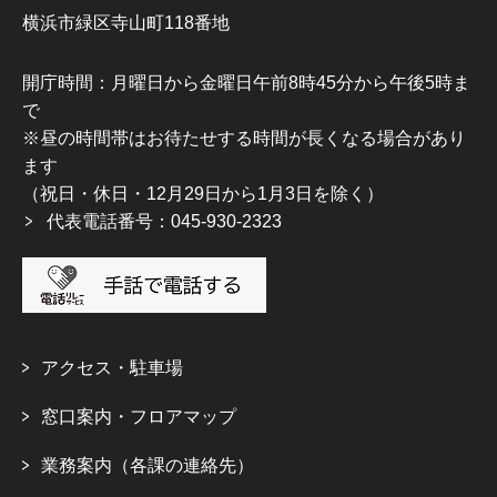
横浜市緑区寺山町118番地
開庁時間：月曜日から金曜日午前8時45分から午後5時ま
で
※昼の時間帯はお待たせする時間が長くなる場合があり
ます
（祝日・休日・12月29日から1月3日を除く）
代表電話番号：045-930-2323
アクセス・駐車場
窓口案内・フロアマップ
業務案内（各課の連絡先）