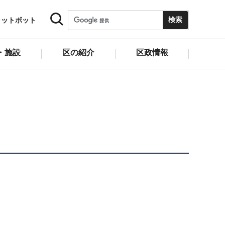
ャットボット
・施設
区の紹介
区政情報