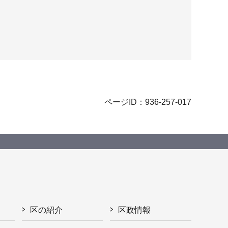
ページID：936-257-017
区の紹介
区政情報