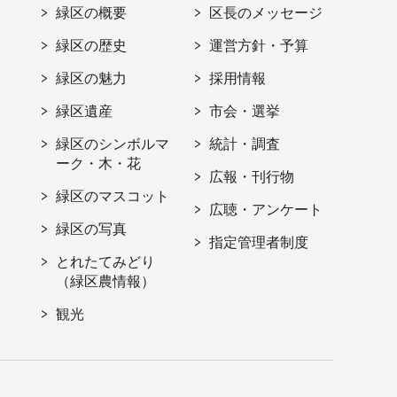
緑区の概要
区長のメッセージ
緑区の歴史
運営方針・予算
緑区の魅力
採用情報
緑区遺産
市会・選挙
緑区のシンボルマ
統計・調査
ーク・木・花
広報・刊行物
緑区のマスコット
広聴・アンケート
緑区の写真
指定管理者制度
とれたてみどり
（緑区農情報）
観光