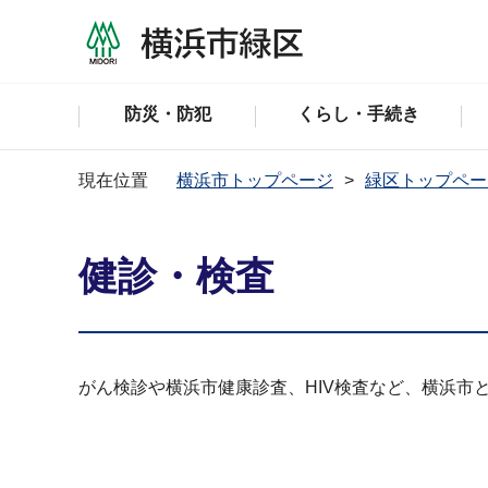
防災・防犯
くらし・手続き
現在位置
横浜市トップページ
緑区トップペー
健診・検査
がん検診や横浜市健康診査、HIV検査など、横浜市