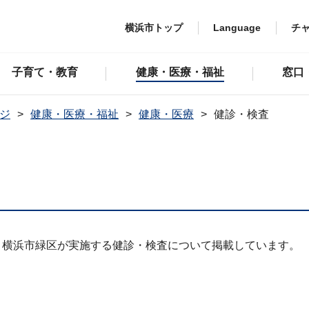
横浜市トップ
Language
チ
子育て・教育
健康・医療・福祉
窓口
ジ
健康・医療・福祉
健康・医療
健診・検査
と横浜市緑区が実施する健診・検査について掲載しています。