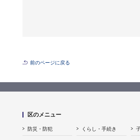
前のページに戻る
区のメニュー
防災・防犯
くらし・手続き