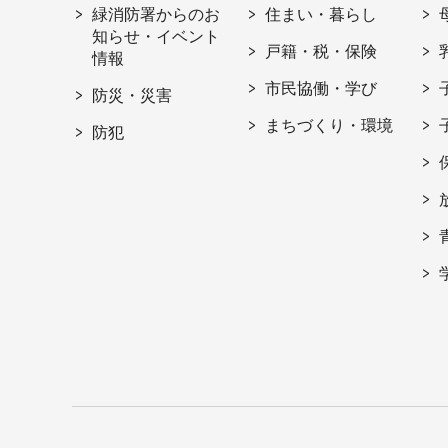
緑消防署からのお
住まい・暮らし
知らせ・イベント
戸籍・税・保険
情報
市民協働・学び
防災・災害
まちづくり・環境
防犯