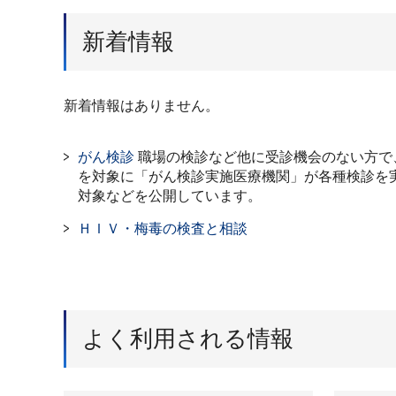
新着情報
新着情報はありません。
がん検診
職場の検診など他に受診機会のない方で
を対象に「がん検診実施医療機関」が各種検診を
対象などを公開しています。
ＨＩＶ・梅毒の検査と相談
よく利用される情報