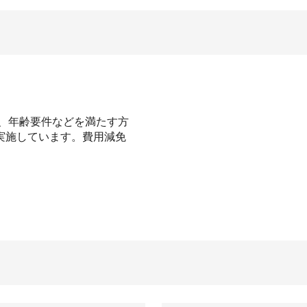
、年齢要件などを満たす方
実施しています。費用減免