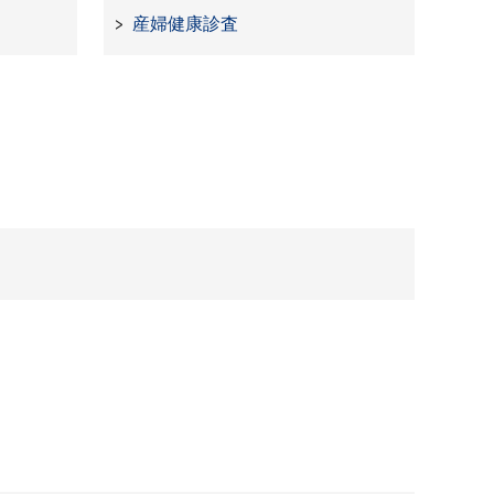
産婦健康診査