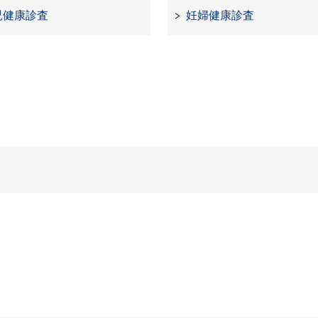
児健康診査
妊婦健康診査