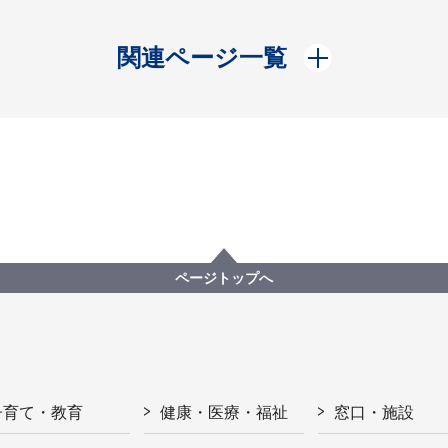
開く
関連ページ一覧
ページトップへ
子育て・教育
健康・医療・福祉
窓口・施設