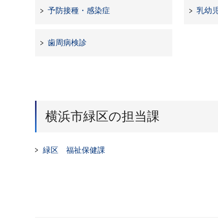
予防接種・感染症
乳幼
歯周病検診
横浜市緑区の担当課
緑区 福祉保健課