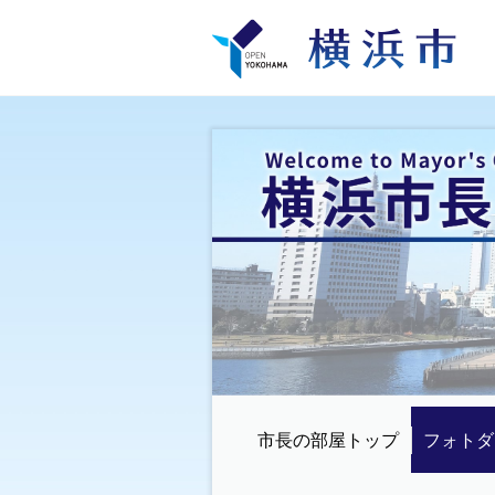
市長の部屋トップ
フォトダ