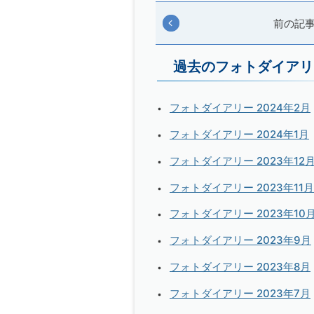
前の記
過去のフォトダイアリ
フォトダイアリー 2024年2月
フォトダイアリー 2024年1月
フォトダイアリー 2023年12
フォトダイアリー 2023年11月
フォトダイアリー 2023年10
フォトダイアリー 2023年9月
フォトダイアリー 2023年8月
フォトダイアリー 2023年7月