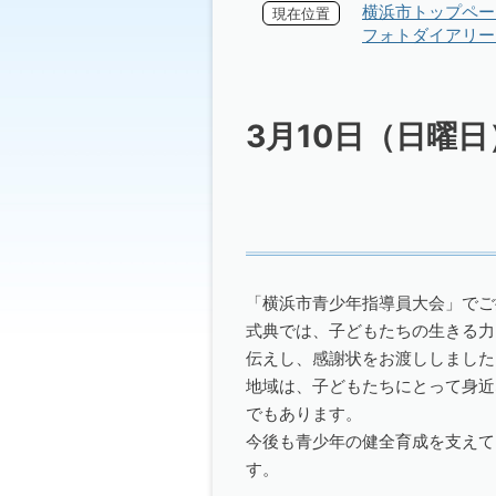
横浜市トップペー
現在位置
フォトダイアリー 
3月10日（日曜
「横浜市青少年指導員大会」でご
式典では、子どもたちの生きる力
伝えし、感謝状をお渡ししました
地域は、子どもたちにとって身近
でもあります。
今後も青少年の健全育成を支えて
す。