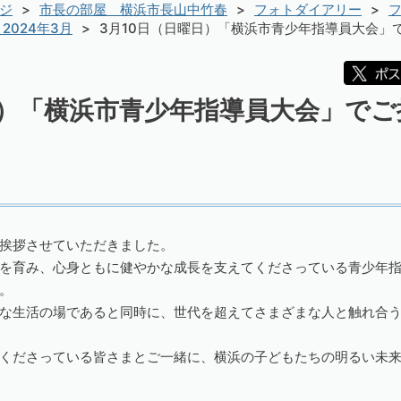
ジ
市長の部屋 横浜市長山中竹春
フォトダイアリー
フ
2024年3月
3月10日（日曜日）「横浜市青少年指導員大会」
日）「横浜市青少年指導員大会」で
挨拶させていただきました。
を育み、心身ともに健やかな成長を支えてくださっている青少年
。
な生活の場であると同時に、世代を超えてさまざまな人と触れ合
くださっている皆さまとご一緒に、横浜の子どもたちの明るい未