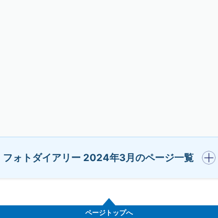
開く
フォトダイアリー 2024年3月のページ一覧
ページトップへ