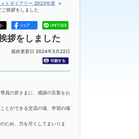
ォトダイアリー 2023年度
でご挨拶をしました
ご挨拶をしました
最終更新日 2024年3月22日
印刷する
指導員の皆さまに、感謝の言葉をお
うことができる交流の場、学習の場
来のため、力を尽くしてまいりま