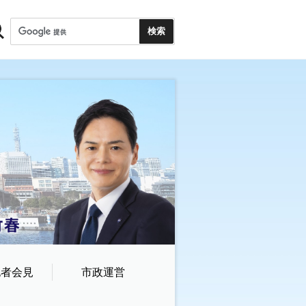
記者会見
市政運営