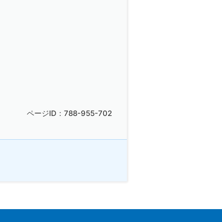
ページID：788-955-702