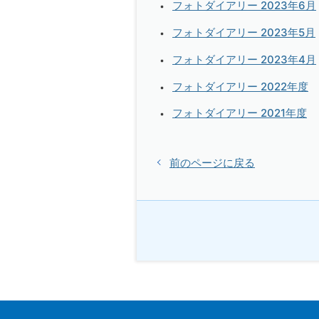
フォトダイアリー 2023年6月
フォトダイアリー 2023年5月
フォトダイアリー 2023年4月
フォトダイアリー 2022年度
フォトダイアリー 2021年度
前のページに戻る