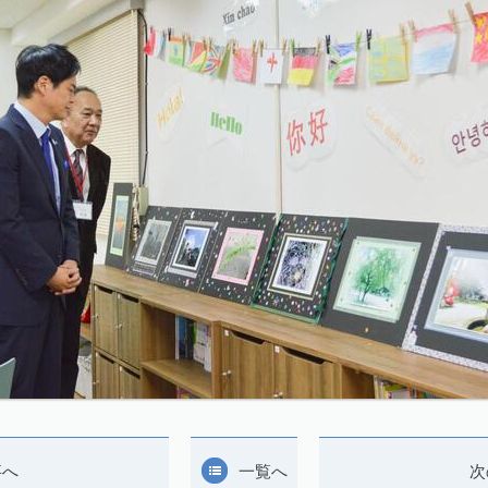
事へ
一覧へ
次