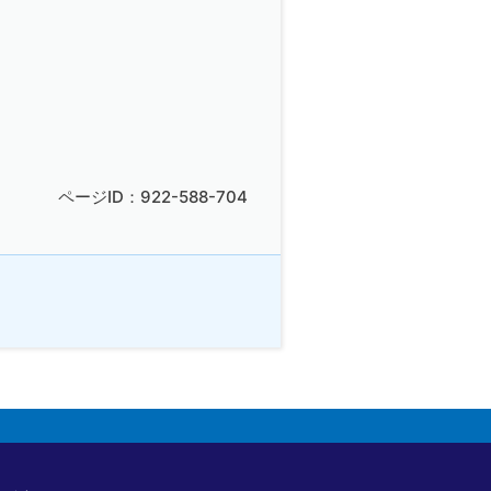
ページID：922-588-704