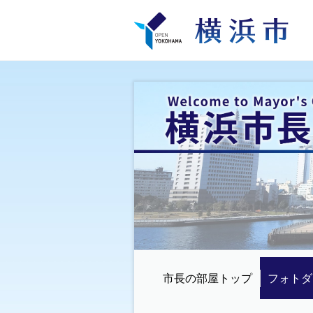
市長の部屋トップ
フォトダ