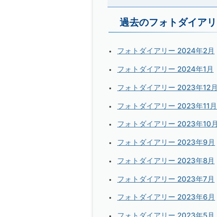
過去のフォトダイアリ
フォトダイアリー 2024年2月
フォトダイアリー 2024年1月
フォトダイアリー 2023年12
フォトダイアリー 2023年11月
フォトダイアリー 2023年10
フォトダイアリー 2023年9月
フォトダイアリー 2023年8月
フォトダイアリー 2023年7月
フォトダイアリー 2023年6月
フォトダイアリー 2023年5月