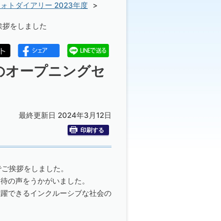
ォトダイアリー 2023年度
挨拶をしました
のオープニングセ
最終更新日 2024年3月12日
印刷する
でご挨拶をしました。
期待の声をうかがいました。
活躍できるインクルーシブな社会の