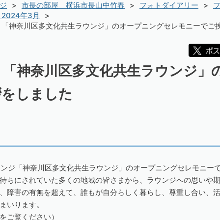
ジ
市長の部屋 横浜市長山中竹春
フォトダイアリー
フ
2024年3月
）「神奈川区多文化共生ラウンジ」のオープニングセレモニーでご
）「神奈川区多文化共生ラウンジ」
拶をしました
ウンジ「神奈川区多文化共生ラウンジ」のオープニングセレモニー
待ちにされていた多くの地域の皆さまから、ラウンジへの思いや
、障害の有無を超えて、誰もが自分らしく暮らし、尊重し合い、
まいります。
をご覧ください）