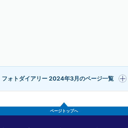
開く
フォトダイアリー 2024年3月のページ一覧
ページトップへ