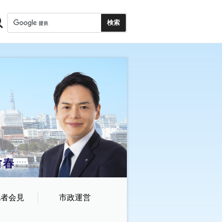
記者会見
市政運営