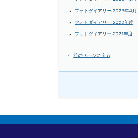
フォトダイアリー 2023年4月
フォトダイアリー 2022年度
フォトダイアリー 2021年度
前のページに戻る