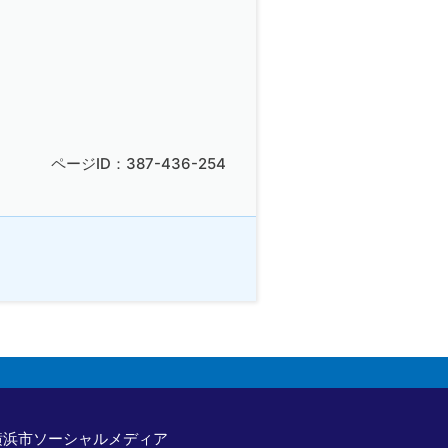
ページID：387-436-254
横浜市ソーシャルメディア