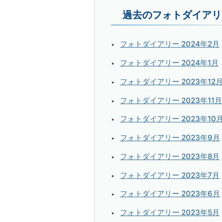
過去のフォトダイアリ
フォトダイアリー 2024年2月
フォトダイアリー 2024年1月
フォトダイアリー 2023年12
フォトダイアリー 2023年11月
フォトダイアリー 2023年10
フォトダイアリー 2023年9月
フォトダイアリー 2023年8月
フォトダイアリー 2023年7月
フォトダイアリー 2023年6月
フォトダイアリー 2023年5月