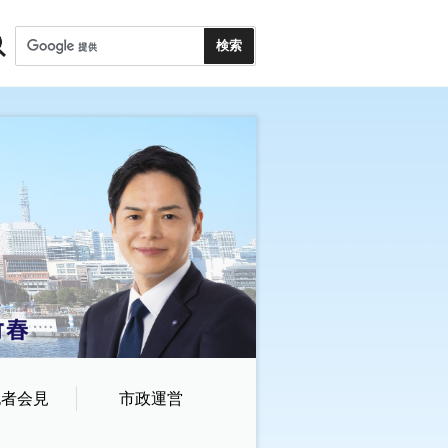
記者会見
市政運営