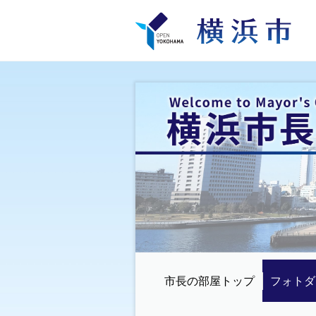
市長の部屋トップ
フォトダ