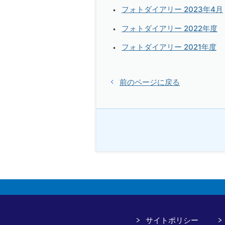
フォトダイアリー 2023年4月
フォトダイアリー 2022年度
フォトダイアリー 2021年度
前のページに戻る
サイトポリシー