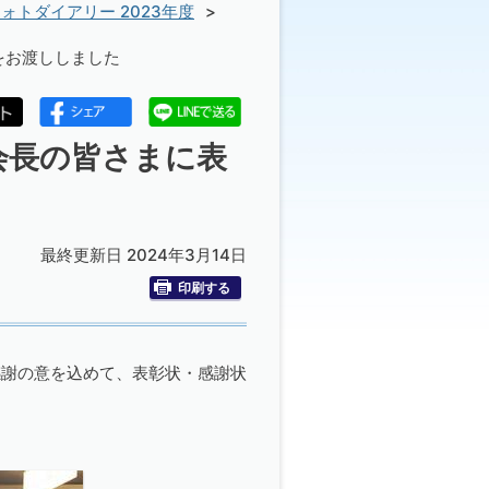
ォトダイアリー 2023年度
をお渡ししました
会長の皆さまに表
最終更新日 2024年3月14日
印刷する
感謝の意を込めて、表彰状・感謝状