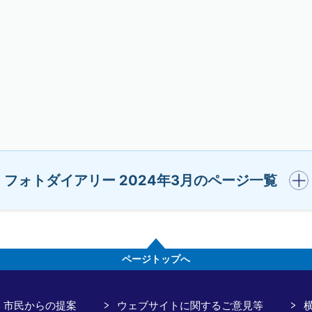
開く
フォトダイアリー 2024年3月のページ一覧
ページトップへ
市民からの提案
ウェブサイトに関するご意見等