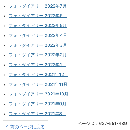
フォトダイアリー 2022年7月
フォトダイアリー 2022年6月
フォトダイアリー 2022年5月
フォトダイアリー 2022年4月
フォトダイアリー 2022年3月
フォトダイアリー 2022年2月
フォトダイアリー 2022年1月
フォトダイアリー 2021年12月
フォトダイアリー 2021年11月
フォトダイアリー 2021年10月
フォトダイアリー 2021年9月
フォトダイアリー 2021年8月
ページID：627-551-439
前のページに戻る