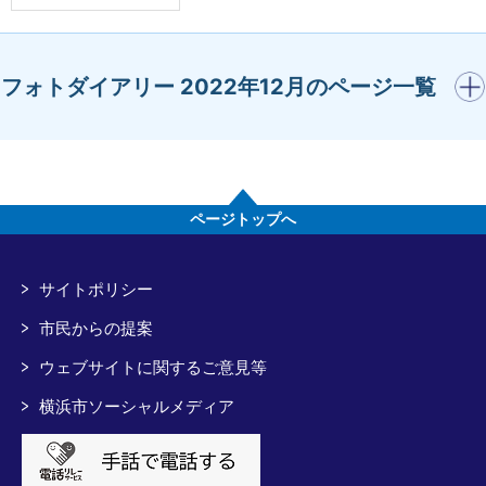
開く
フォトダイアリー 2022年12月のページ一覧
ページトップへ
サイトポリシー
市民からの提案
ウェブサイトに関するご意見等
横浜市ソーシャルメディア