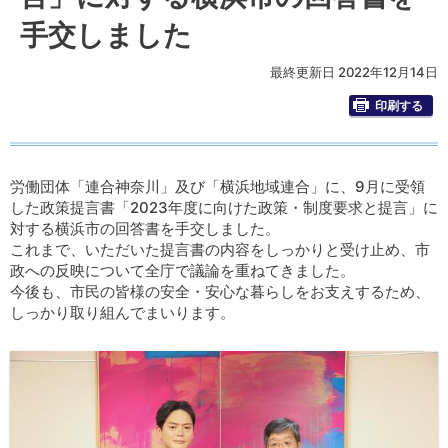
手交しました
最終更新日 2022年12月14日
印刷する
労働団体「連合神奈川」及び「横浜地域連合」に、9月に受領
した政策提言書「2023年度に向けた政策・制度要求と提言」に
対する横浜市の回答書を手交しました。
これまで、いただいた提言書の内容をしっかりと受け止め、市
政への反映について全庁で議論を重ねてきました。
今後も、市民の皆様の安全・安心な暮らしをお支えするため、
しっかり取り組んでまいります。