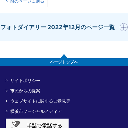
前のページに戻る
開く
フォトダイアリー 2022年12月のページ一覧
ページトップへ
サイトポリシー
市民からの提案
ウェブサイトに関するご意見等
横浜市ソーシャルメディア