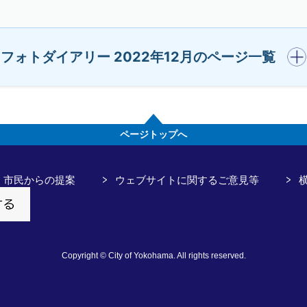
開く
フォトダイアリー 2022年12月のページ一覧
ページトップへ
市民からの提案
ウェブサイトに関するご意見等
Copyright © City of Yokohama. All rights reserved.