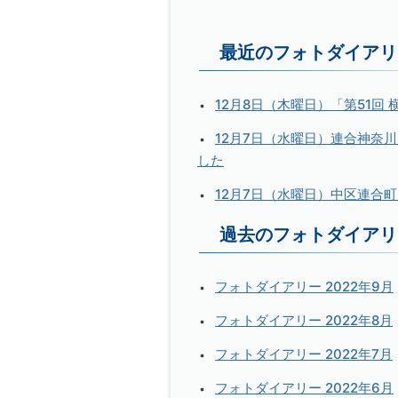
最近のフォトダイアリ
12月8日（木曜日）「第51回
12月7日（水曜日）連合神奈
した
12月7日（水曜日）中区連合
過去のフォトダイアリ
フォトダイアリー 2022年9月
フォトダイアリー 2022年8月
フォトダイアリー 2022年7月
フォトダイアリー 2022年6月