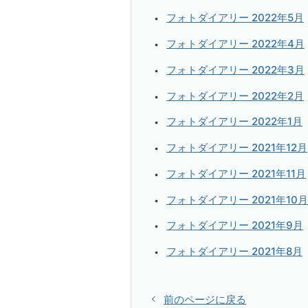
フォトダイアリー 2022年5月
フォトダイアリー 2022年4月
フォトダイアリー 2022年3月
フォトダイアリー 2022年2月
フォトダイアリー 2022年1月
フォトダイアリー 2021年12月
フォトダイアリー 2021年11月
フォトダイアリー 2021年10月
フォトダイアリー 2021年9月
フォトダイアリー 2021年8月
前のページに戻る