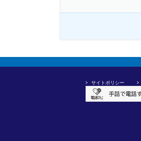
サイトポリシー