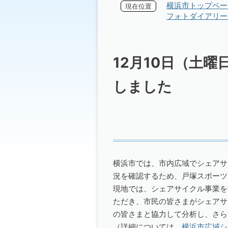
横浜市トップペー
現在位置
フォトダイアリー 
12月10日（土
しました
横浜市では、市内広域でシェアサ
況を確認するため、戸塚スポーツ
現地では、シェアサイクル事業を協
ただき、市民の皆さまがシェアサ
の皆さまと協力して分析し、さら
（詳細については、
横浜市広域シ