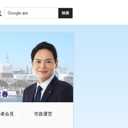
記者会見
市政運営