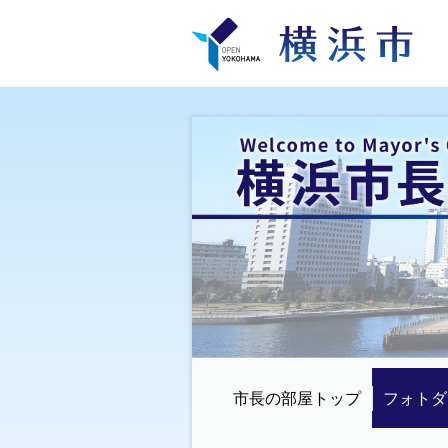
市長の部屋トップ
フォトダ