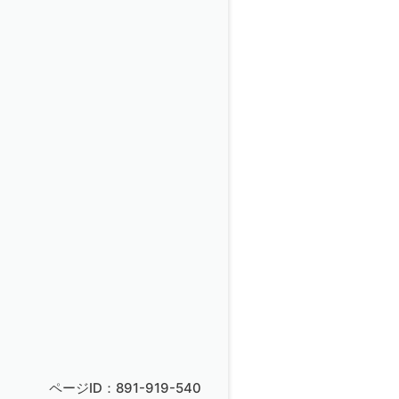
ページID：891-919-540