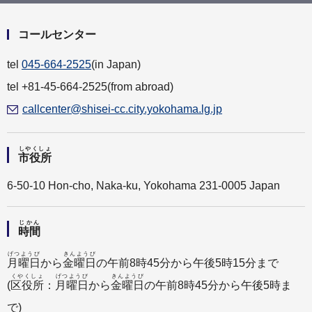
さいがい の とき の 病院（びょういん）
コールセンター
tel
045-664-2525
(in Japan)
tel +81-45-664-2525(from abroad)
callcenter@shisei-cc.city.yokohama.lg.jp
しやくしょ
市役所
6-50-10 Hon-cho, Naka-ku, Yokohama 231-0005 Japan
じかん
時間
げつようび
きんようび
月曜日
から
金曜日
の午前8時45分から午後5時15分まで
くやくしょ
げつようび
きんようび
(
区役所
：
月曜日
から
金曜日
の午前8時45分から午後5時ま
で)