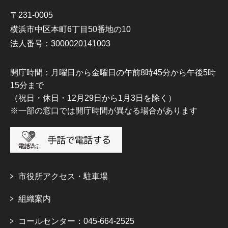
〒231-0005
横浜市中区本町6丁目50番地の10
法人番号：3000020141003
開庁時間：月曜日から金曜日の午前8時45分から午後5時
15分まで
（祝日・休日・12月29日から1月3日を除く）
※一部の窓口では開庁時間が異なる場合があります
市役所アクセス・駐車場
組織案内
コールセンター：045-664-2525