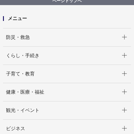
ページトップへ
メニュー
開く
防災・救急
開く
くらし・手続き
開く
子育て・教育
開く
健康・医療・福祉
開く
観光・イベント
開く
ビジネス