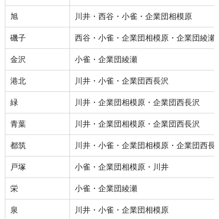
旭
川井・西谷・小雀・企業団相模原
磯子
西谷・小雀・企業団相模原・企業団綾瀬
金沢
小雀・企業団綾瀬
港北
川井・小雀・企業団西長沢
緑
川井・企業団相模原・企業団西長沢
青葉
川井・企業団相模原・企業団西長沢
都筑
川井・小雀・企業団相模原・企業団西長
戸塚
小雀・企業団相模原・川井
栄
小雀・企業団綾瀬
泉
川井・小雀・企業団相模原