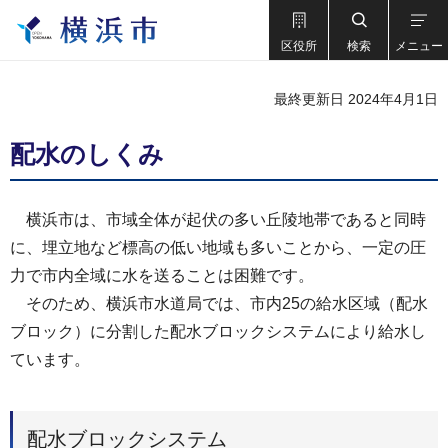
区役所
検索
メニュー
最終更新日 2024年4月1日
配水のしくみ
横浜市は、市域全体が起伏の多い丘陵地帯であると同時
に、埋立地など標高の低い地域も多いことから、一定の圧
力で市内全域に水を送ることは困難です。
そのため、横浜市水道局では、市内25の給水区域（配水
ブロック）に分割した配水ブロックシステムにより給水し
ています。
配水ブロックシステム