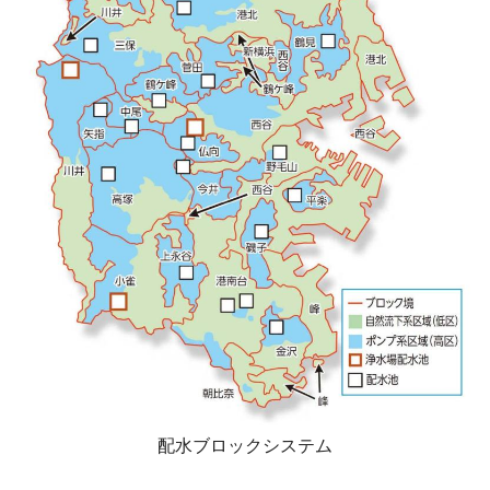
配水ブロックシステム