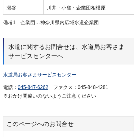
瀬谷
川井・小雀・企業団相模原
備考1：企業団…神奈川県内広域水道企業団
水道に関するお問合せは、水道局お客さま
サービスセンターへ
水道局お客さまサービスセンター
電話：
045-847-6262
ファクス：045-848-4281
※おかけ間違いのないようご注意ください
このページへのお問合せ