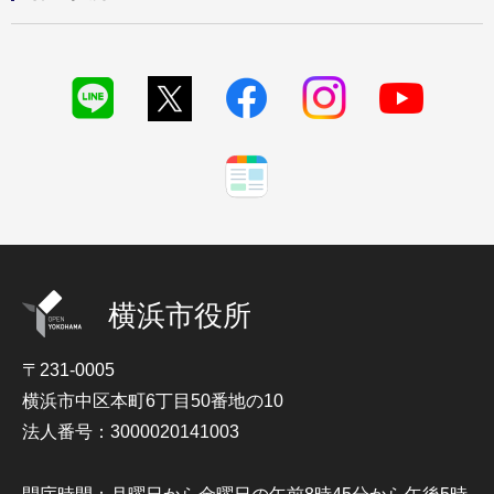
横浜市役所
〒231-0005
横浜市中区本町6丁目50番地の10
法人番号：3000020141003