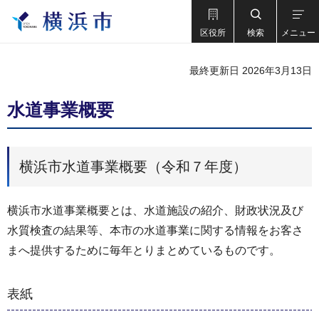
区役所
検索
メニュー
最終更新日 2026年3月13日
水道事業概要
横浜市水道事業概要（令和７年度）
横浜市水道事業概要とは、水道施設の紹介、財政状況及び
水質検査の結果等、本市の水道事業に関する情報をお客さ
まへ提供するために毎年とりまとめているものです。
表紙