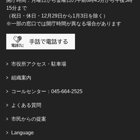
開庁時間：月曜日から金曜日の午前8時45分から午後5時
15分まで
（祝日・休日・12月29日から1月3日を除く）
※一部の窓口では開庁時間が異なる場合があります
市役所アクセス・駐車場
組織案内
コールセンター：045-664-2525
よくある質問
市民からの提案
Language