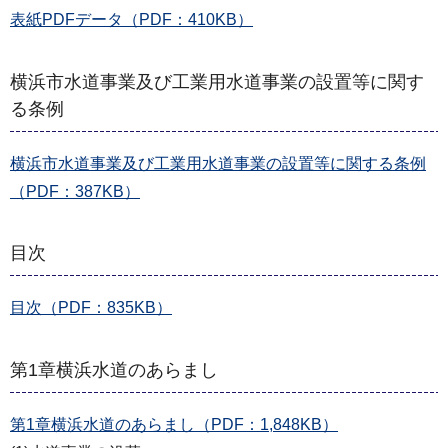
表紙PDFデータ（PDF：410KB）
横浜市水道事業及び工業用水道事業の設置等に関す
る条例
横浜市水道事業及び工業用水道事業の設置等に関する条例
（PDF：387KB）
目次
目次（PDF：835KB）
第1章横浜水道のあらまし
第1章横浜水道のあらまし（PDF：1,848KB）