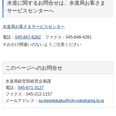
水道に関するお問合せは、水道局お客さま
サービスセンターへ
水道局お客さまサービスセンター
電話：
045-847-6262
ファクス：045-848-4281
※おかけ間違いのないようご注意ください
このページへのお問合せ
水道局経営部経営企画課
電話：
045-671-3127
ファクス：045-212-1157
メールアドレス：
su-keieikikaku@city.yokohama.lg.jp