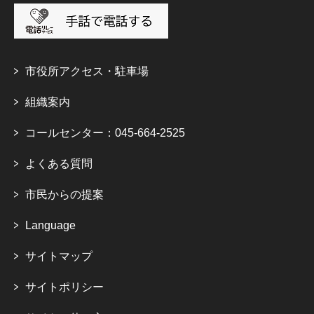
市役所アクセス・駐車場
組織案内
コールセンター：045-664-2525
よくある質問
市民からの提案
Language
サイトマップ
サイトポリシー