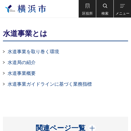
区役所
検索
メニュー
水道事業とは
水道事業を取り巻く環境
水道局の紹介
水道事業概要
水道事業ガイドラインに基づく業務指標
開く
関連ページ一覧