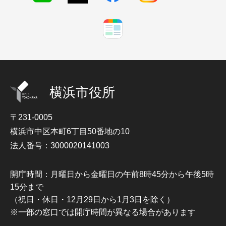
横浜市役所
〒231-0005
横浜市中区本町6丁目50番地の10
法人番号：3000020141003
開庁時間：月曜日から金曜日の午前8時45分から午後5時
15分まで
（祝日・休日・12月29日から1月3日を除く）
※一部の窓口では開庁時間が異なる場合があります