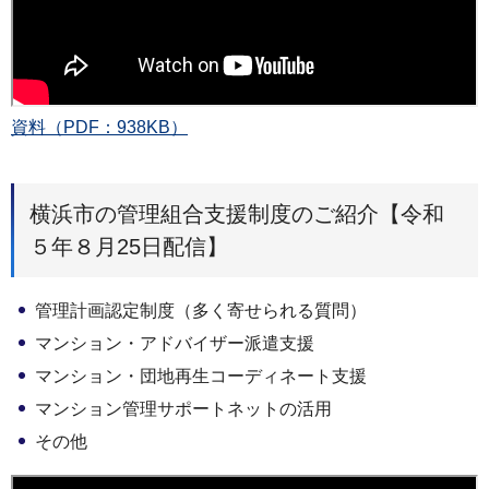
資料（PDF：938KB）
横浜市の管理組合支援制度のご紹介【令和
５年８月25日配信】
管理計画認定制度（多く寄せられる質問）
マンション・アドバイザー派遣支援
マンション・団地再生コーディネート支援
マンション管理サポートネットの活用
その他