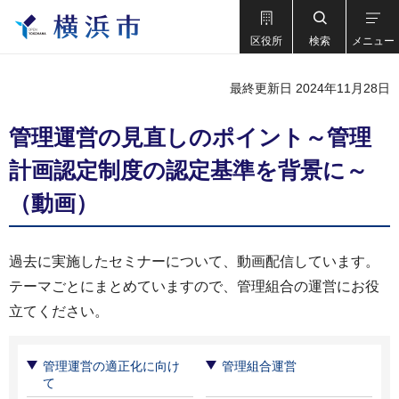
区役所
検索
メニュー
最終更新日 2024年11月28日
管理運営の見直しのポイント～管理
計画認定制度の認定基準を背景に～
（動画）
過去に実施したセミナーについて、動画配信しています。
テーマごとにまとめていますので、管理組合の運営にお役
立てください。
管理運営の適正化に向け
管理組合運営
て