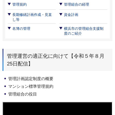
管理規約
管理組合の経理
長期修繕計画作成・見直
資金計画
し等
名簿の管理
横浜市の管理組合支援制
度のご紹介
管理運営の適正化に向けて【令和５年８月
25日配信】
管理計画認定制度の概要
マンション標準管理規約
管理組合の役目