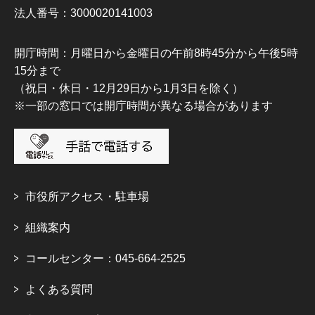
法人番号：3000020141003
開庁時間：月曜日から金曜日の午前8時45分から午後5時
15分まで
（祝日・休日・12月29日から1月3日を除く）
※一部の窓口では開庁時間が異なる場合があります
市役所アクセス・駐車場
組織案内
コールセンター：045-664-2525
よくある質問