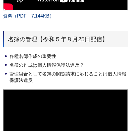
資料（PDF：7,144KB）
名簿の管理【令和５年８月25日配信】
各種名簿作成の重要性
名簿の作成は個人情報保護法違反？
管理組合として名簿の閲覧請求に応じることは個人情報
保護法違反