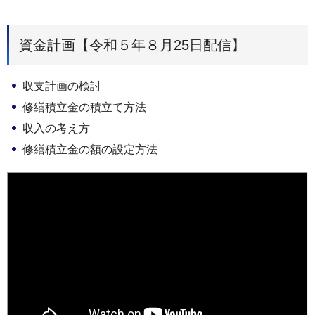
資金計画【令和５年８月25日配信】
収支計画の検討
修繕積立金の積立て方法
収入の考え方
修繕積立金の額の設定方法