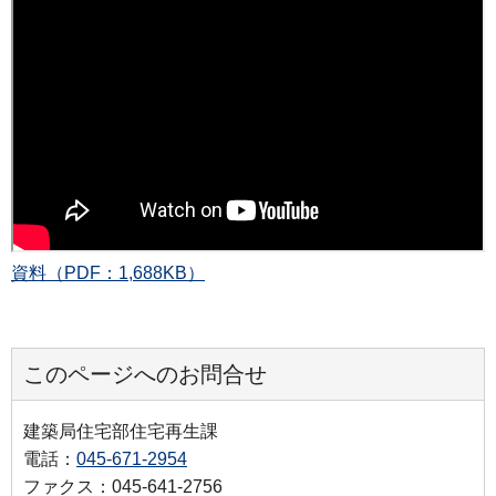
資料（PDF：1,688KB）
このページへのお問合せ
建築局住宅部住宅再生課
電話：
045-671-2954
ファクス：045-641-2756